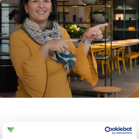
Aanvraagformulier Account