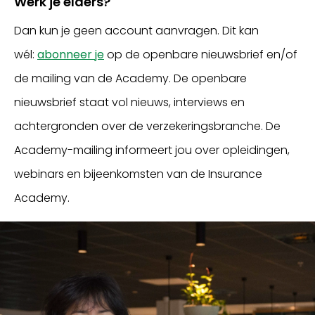
Werk je elders?
Dan kun je geen account aanvragen. Dit kan
wél:
abonneer je
op de openbare nieuwsbrief en/of
de mailing van de Academy. De openbare
nieuwsbrief staat vol nieuws, interviews en
achtergronden over de verzekeringsbranche. De
Academy-mailing informeert jou over opleidingen,
webinars en bijeenkomsten van de Insurance
Academy.