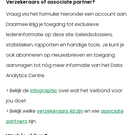
Verzekeraars of associate partner?
Vraag via het formulier hieronder een account aan.
Daarmee krijg je toegang tot exclusieve
ledeninformatie op deze site: beleidsdossiers,
statistieken, rapporten en handige tools. Je kunt je
ook abonneren op nieuwsbrieven en toegang
aanvragen tot nóg meer informatie van het Data
Analytics Centre.
Inloggen
> Bekijk de
infographic
over wat het Verbond voor
jou doet
> Bekijk welke
verzekeraars lid zijn
en wie
associate
partners
zijn.