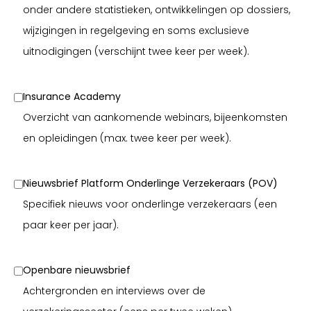
onder andere statistieken, ontwikkelingen op dossiers,
wijzigingen in regelgeving en soms exclusieve
uitnodigingen (verschijnt twee keer per week).
Insurance Academy
Overzicht van aankomende webinars, bijeenkomsten
en opleidingen (max. twee keer per week).
Nieuwsbrief Platform Onderlinge Verzekeraars (POV)
Specifiek nieuws voor onderlinge verzekeraars (een
paar keer per jaar).
Openbare nieuwsbrief
Achtergronden en interviews over de