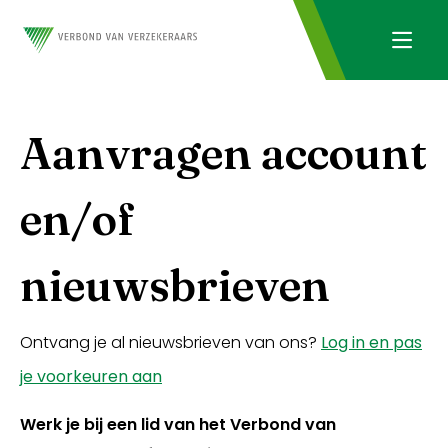
Aanvragen account
en/of
nieuwsbrieven
Ontvang je al nieuwsbrieven van ons?
Log in en pas
je voorkeuren aan
Werk je bij een lid van het Verbond van