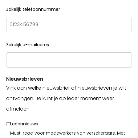
Zakelijk telefoonnummer
Zakelijk e-mailadres
Nieuwsbrieven
Vink aan welke nieuwsbrief of nieuwsbrieven je wilt
ontvangen. Je kunt je op ieder moment weer
afmelden.
Ledennieuws
Must-read voor medewerkers van verzekeraars. Met