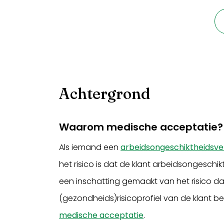
Achtergrond
Waarom medische acceptatie?
Als iemand een
arbeidsongeschiktheidsve
het risico is dat de klant arbeidsongeschikt r
een inschatting gemaakt van het risico dat 
(gezondheids)risicoprofiel van de klant b
medische acceptatie
.