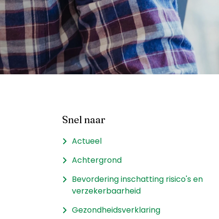
Snel naar
Actueel
Achtergrond
Bevordering inschatting risico's en
verzekerbaarheid
Gezondheidsverklaring