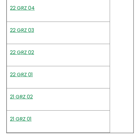
22 GRZ 04
22 GRZ 03
22 GRZ 02
22 GRZ 01
21 GRZ 02
21 GRZ 01