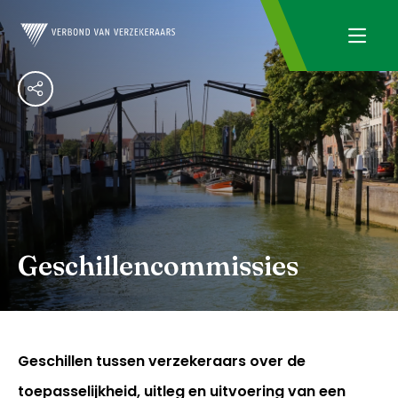
Geschillencommissies
Geschillen tussen verzekeraars over de
toepasselijkheid, uitleg en uitvoering van een