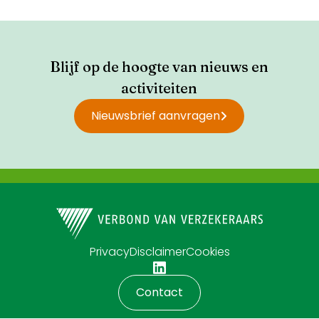
Blijf op de hoogte van nieuws en
activiteiten
Nieuwsbrief aanvragen
Privacy
Disclaimer
Cookies
Contact