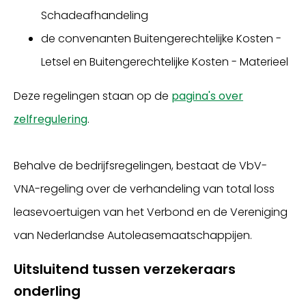
Schadeafhandeling
de convenanten Buitengerechtelijke Kosten -
Letsel en Buitengerechtelijke Kosten - Materieel
Deze regelingen staan op de
pagina's over
zelfregulering
.
Behalve de bedrijfsregelingen, bestaat de VbV-
VNA-regeling over de verhandeling van total loss
leasevoertuigen van het Verbond en de Vereniging
van Nederlandse Autoleasemaatschappijen.
Uitsluitend tussen verzekeraars
onderling