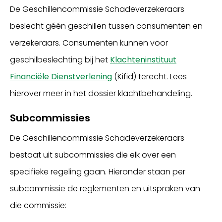
De Geschillencommissie Schadeverzekeraars
beslecht géén geschillen tussen consumenten en
verzekeraars. Consumenten kunnen voor
geschilbeslechting bij het
Klachteninstituut
Financiële Dienstverlening
(Kifid) terecht. Lees
hierover meer in het dossier klachtbehandeling.
Subcommissies
De Geschillencommissie Schadeverzekeraars
bestaat uit subcommissies die elk over een
specifieke regeling gaan. Hieronder staan per
subcommissie de reglementen en uitspraken van
die commissie: