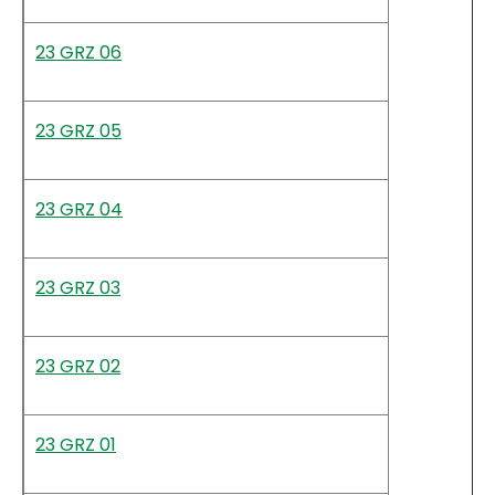
23 GRZ 06
23 GRZ 05
23 GRZ 04
23 GRZ 03
23 GRZ 02
23 GRZ 01