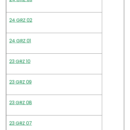
24 GRZ 02
24 GRZ 01
23 GRZ 10
23 GRZ 09
23 GRZ 08
23 GRZ 07