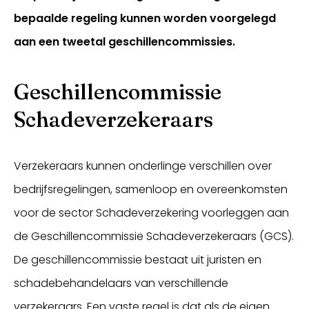
bepaalde regeling kunnen worden voorgelegd
aan een tweetal geschillencommissies.
Geschillencommissie
Schadeverzekeraars
Verzekeraars kunnen onderlinge verschillen over
Inloggen
bedrijfsregelingen, samenloop en overeenkomsten
voor de sector Schadeverzekering voorleggen aan
de Geschillencommissie Schadeverzekeraars (GCS).
De geschillencommissie bestaat uit juristen en
schadebehandelaars van verschillende
verzekeraars. Een vaste regel is dat als de eigen