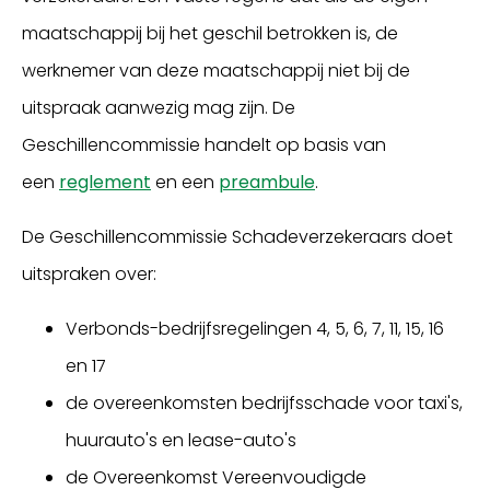
maatschappij bij het geschil betrokken is, de
werknemer van deze maatschappij niet bij de
uitspraak aanwezig mag zijn. De
Geschillencommissie handelt op basis van
een
reglement
en een
preambule
.
De Geschillencommissie Schadeverzekeraars doet
uitspraken over:
Verbonds-bedrijfsregelingen 4, 5, 6, 7, 11, 15, 16
en 17
de overeenkomsten bedrijfsschade voor taxi's,
huurauto's en lease-auto's
de Overeenkomst Vereenvoudigde