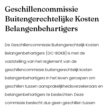
Geschillencommissie
Buitengerechtelijke Kosten
Belangenbehartigers
De Geschillencommissie Buitengerechtelijk Kosten
Belangenbehartigers (GC-BGKB) is met de
vaststelling van het reglement van de
geschillencommissie buitengerechtelijk kosten
belangenbehartigers in het leven geroepen om
geschillen tussen aansprakelijkheidsverzekeraars en
belangenbehartigers te beslechten. Deze
commissie beslecht dus geen geschillen tussen