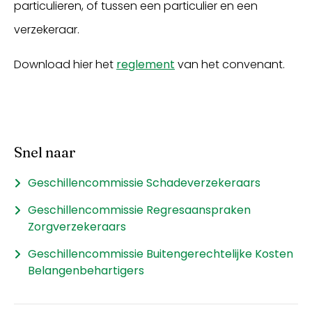
particulieren, of tussen een particulier en een
verzekeraar.
Download hier het
reglement
van het convenant.
Snel naar
Geschillencommissie Schadeverzekeraars
Geschillencommissie Regresaanspraken
Zorgverzekeraars
Geschillencommissie Buitengerechtelijke Kosten
Belangenbehartigers