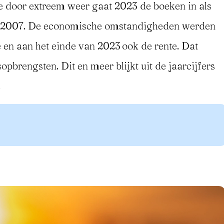
e door extreem weer gaat 2023 de boeken in als
nds 2007. De economische omstandigheden werden
de en aan het einde van 2023 ook de rente. Dat
opbrengsten. Dit en meer blijkt uit de jaarcijfers
.