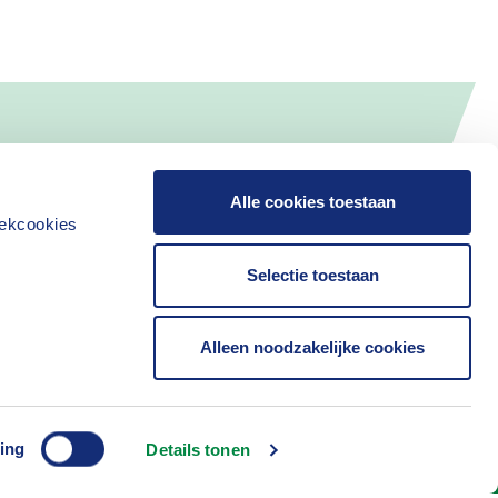
Alle cookies toestaan
iekcookies
Selectie toestaan
Alleen noodzakelijke cookies
Contact
ing
Details tonen