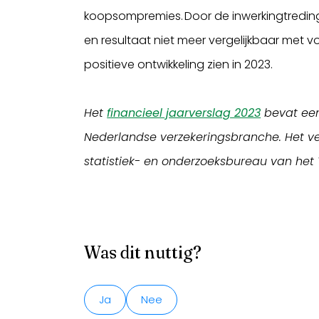
koopsompremies. Door de inwerkingtreding 
en resultaat niet meer vergelijkbaar met 
positieve ontwikkeling zien in 2023.
Het
financieel jaarverslag 2023
bevat een 
Nederlandse verzekeringsbranche. Het ve
statistiek- en onderzoeksbureau van het
Was dit nuttig?
Ja
Nee