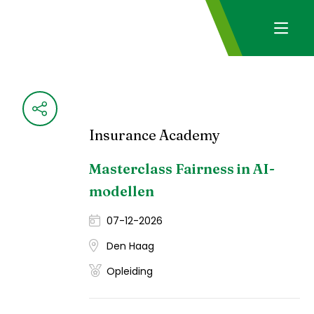
Insurance Academy
Masterclass Fairness in AI-
modellen
07-12-2026
Den Haag
Opleiding