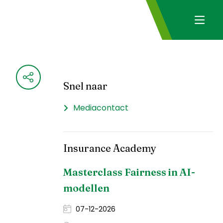
Snel naar
Mediacontact
Insurance Academy
Masterclass Fairness in AI-
modellen
07-12-2026