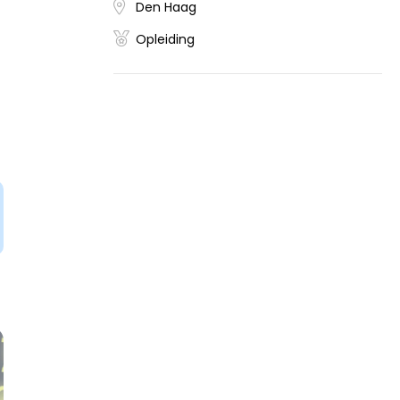
Den Haag
Opleiding