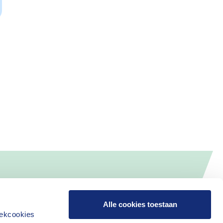
Alle cookies toestaan
iekcookies