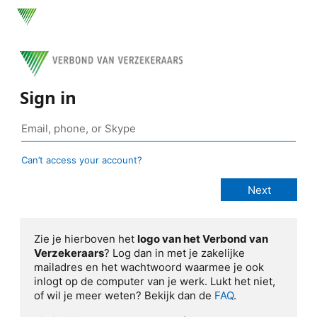
Sign in
Can’t access your account?
Zie je hierboven het
logo van het Verbond van
Verzekeraars
? Log dan in met je zakelijke
mailadres en het wachtwoord waarmee je ook
inlogt op de computer van je werk. Lukt het niet,
of wil je meer weten? Bekijk dan de
FAQ
.