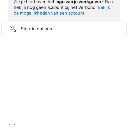
Zie je hierboven het
logo van je werkgever
? Dan
heb jij nog geen account bij het Verbond.
Bekijk
de mogelijkheden van een account
.
Sign-in options
...