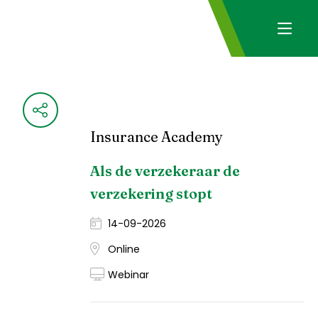
Insurance Academy
Als de verzekeraar de
verzekering stopt
14-09-2026
Online
Webinar