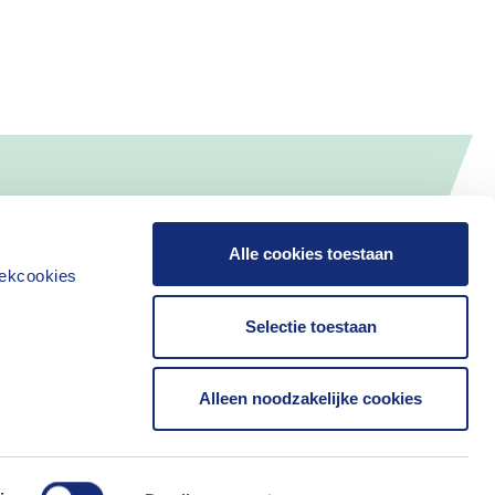
Alle cookies toestaan
iekcookies
Selectie toestaan
Alleen noodzakelijke cookies