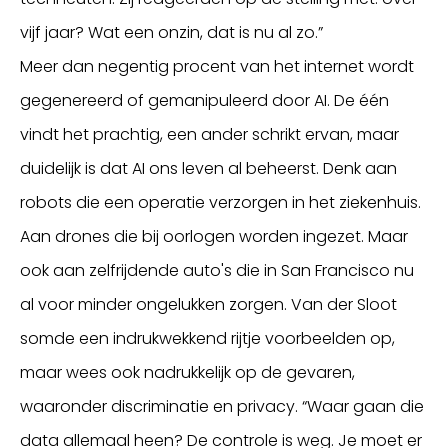
vijf jaar? Wat een onzin, dat is nu al zo.”
Meer dan negentig procent van het internet wordt
gegenereerd of gemanipuleerd door AI. De één
vindt het prachtig, een ander schrikt ervan, maar
duidelijk is dat AI ons leven al beheerst. Denk aan
robots die een operatie verzorgen in het ziekenhuis.
Aan drones die bij oorlogen worden ingezet. Maar
ook aan zelfrijdende auto's die in San Francisco nu
al voor minder ongelukken zorgen. Van der Sloot
somde een indrukwekkend rijtje voorbeelden op,
maar wees ook nadrukkelijk op de gevaren,
waaronder discriminatie en privacy. “Waar gaan die
data allemaal heen? De controle is weg. Je moet er