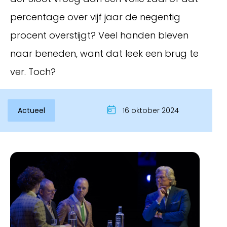
percentage over vijf jaar de negentig
procent overstijgt? Veel handen bleven
naar beneden, want dat leek een brug te
ver. Toch?
Actueel
16 oktober 2024
Inloggen