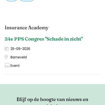
Insurance Academy
24e PPS Congres "Schade in zicht"
25-09-2026
Barneveld
Event
Blijf op de hoogte van nieuws en