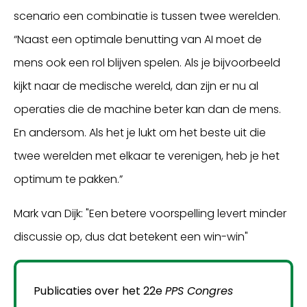
scenario een combinatie is tussen twee werelden.
“Naast een optimale benutting van AI moet de
mens ook een rol blijven spelen. Als je bijvoorbeeld
kijkt naar de medische wereld, dan zijn er nu al
operaties die de machine beter kan dan de mens.
En andersom. Als het je lukt om het beste uit die
twee werelden met elkaar te verenigen, heb je het
optimum te pakken.”
Mark van Dijk: "Een betere voorspelling levert minder
discussie op, dus dat betekent een win-win"
Publicaties over het 22e
PPS Congres