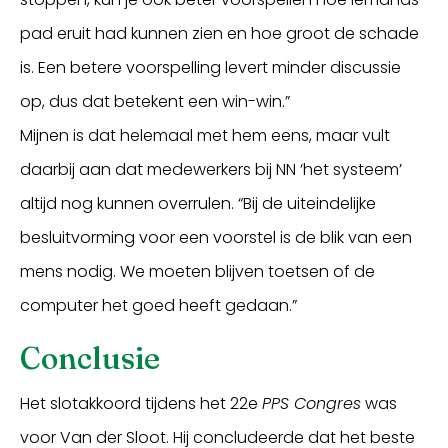
pad eruit had kunnen zien en hoe groot de schade
is. Een betere voorspelling levert minder discussie
op, dus dat betekent een win-win.”
Mijnen is dat helemaal met hem eens, maar vult
daarbij aan dat medewerkers bij NN ‘het systeem’
altijd nog kunnen overrulen. “Bij de uiteindelijke
besluitvorming voor een voorstel is de blik van een
mens nodig. We moeten blijven toetsen of de
computer het goed heeft gedaan.”
Conclusie
Het slotakkoord tijdens het 22e
PPS Congres
was
voor Van der Sloot. Hij concludeerde dat het beste