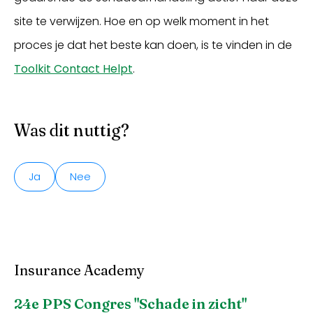
site te verwijzen. Hoe en op welk moment in het
proces je dat het beste kan doen, is te vinden in de
Toolkit Contact Helpt
.
Was dit nuttig?
Ja
Nee
Insurance Academy
24e PPS Congres "Schade in zicht"