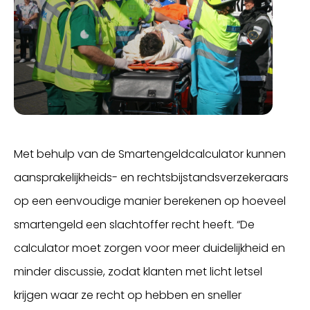
Met behulp van de Smartengeldcalculator kunnen
aansprakelijkheids- en rechtsbijstandsverzekeraars
op een eenvoudige manier berekenen op hoeveel
smartengeld een slachtoffer recht heeft. “De
calculator moet zorgen voor meer duidelijkheid en
minder discussie, zodat klanten met licht letsel
krijgen waar ze recht op hebben en sneller