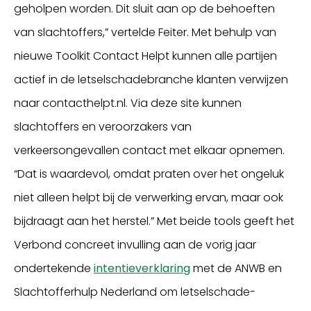
geholpen worden. Dit sluit aan op de behoeften
van slachtoffers,” vertelde Feiter. Met behulp van
nieuwe Toolkit Contact Helpt kunnen alle partijen
actief in de letselschadebranche klanten verwijzen
naar contacthelpt.nl. Via deze site kunnen
slachtoffers en veroorzakers van
verkeersongevallen contact met elkaar opnemen.
“Dat is waardevol, omdat praten over het ongeluk
niet alleen helpt bij de verwerking ervan, maar ook
bijdraagt aan het herstel.” Met beide tools geeft het
Verbond concreet invulling aan de vorig jaar
ondertekende
intentieverklaring
met de ANWB en
Slachtofferhulp Nederland om letselschade-