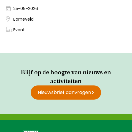
25-09-2026
Barneveld
Event
Blijf op de hoogte van nieuws en
activiteiten
Nieuwsbrief aanvragen