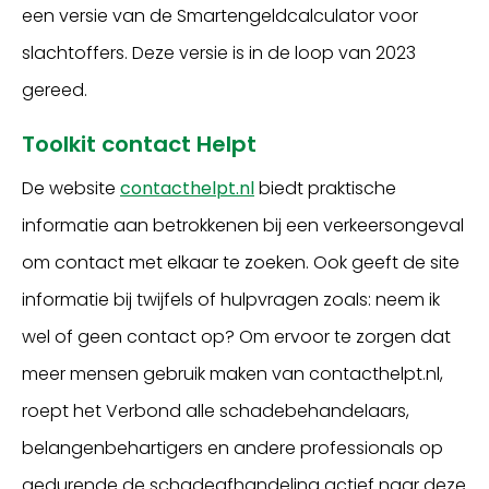
een versie van de Smartengeldcalculator voor
slachtoffers. Deze versie is in de loop van 2023
gereed.
Toolkit contact Helpt
De website
contacthelpt.nl
biedt praktische
informatie aan betrokkenen bij een verkeersongeval
om contact met elkaar te zoeken. Ook geeft de site
informatie bij twijfels of hulpvragen zoals: neem ik
wel of geen contact op? Om ervoor te zorgen dat
meer mensen gebruik maken van contacthelpt.nl,
roept het Verbond alle schadebehandelaars,
belangenbehartigers en andere professionals op
gedurende de schadeafhandeling actief naar deze