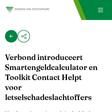
Verbond introduceert
Smartengeldcalculator en
Toolkit Contact Helpt
voor
letselschadeslachtoffers