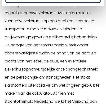
nu aangeboden aan alle aansprakelijkheids- en
rechtsbijstandsverzekeraars. Met de calculator
kunnen verzekeraars op een geobjectiveerde en
transparante manier maatwerk bieden en
gelijkwaardige gevallen gelijkwaardig behandelen.
De hoogte van het smartengeld wordt onder
andere vastgesteld aan de hand van de aard en
plaats van het letsel, de duur, een eventuele
ziekenhuisopname, tijdelijke arbeidsongeschiktheid
en de persoonlijke omstandigheden. Het staat
slachtoffers uiteraard vrij om wel of geen gebruik te
maken van de calculator. Samen met
Slachtofferhulp Nederland werkt het Verbond aan