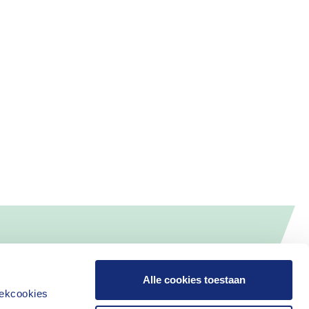
Alle cookies toestaan
iekcookies