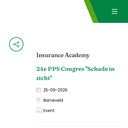
Insurance Academy
24e PPS Congres "Schade in
zicht"
25-09-2026
Barneveld
Event