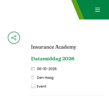
Insurance Academy
Datamiddag 2026
06-10-2026
Den Haag
Event