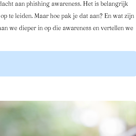
acht aan phishing awareness. Het is belangrijk
 te leiden. Maar hoe pak je dat aan? En wat zijn
aan we dieper in op die awareness en vertellen we