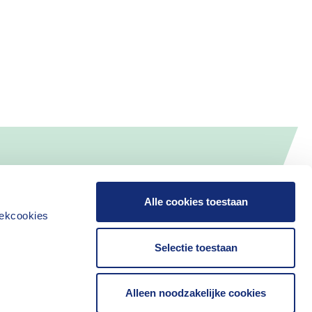
Alle cookies toestaan
iekcookies
Selectie toestaan
Alleen noodzakelijke cookies