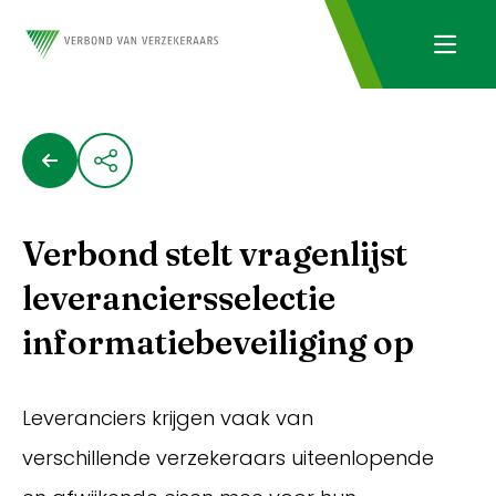
Verbond stelt vragenlijst
leveranciersselectie
informatiebeveiliging op
Leveranciers krijgen vaak van
verschillende verzekeraars uiteenlopende