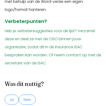
met behulp van de Word-versie een eigen
logo/format hanteren.
Verbeterpunten?
Heb je verbetersuggesties voor de lijst? Verzamel
deze en deel ze met de CISO binnen jouw
organisatie, zodat dit in de Insurance ISAC
besproken kan worden. Of neem contact op met de
secretaris van de ISAC.
Was dit nuttig?
Ja
Nee