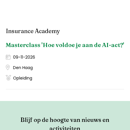
Insurance Academy
Masterclass 'Hoe voldoe je aan de AI-act?'
09-11-2026
Den Haag
Opleiding
Blijf op de hoogte van nieuws en
activiteiten