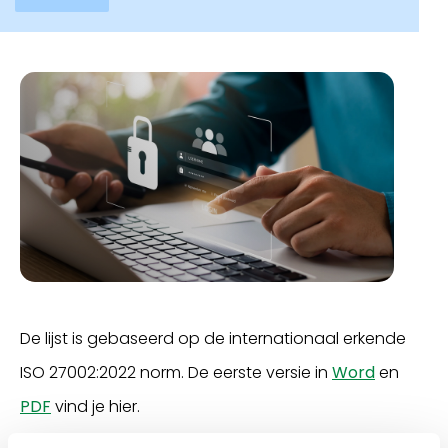
De lijst is gebaseerd op de internationaal erkende
ISO 27002:2022 norm. De eerste versie in
Word
en
PDF
vind je hier.