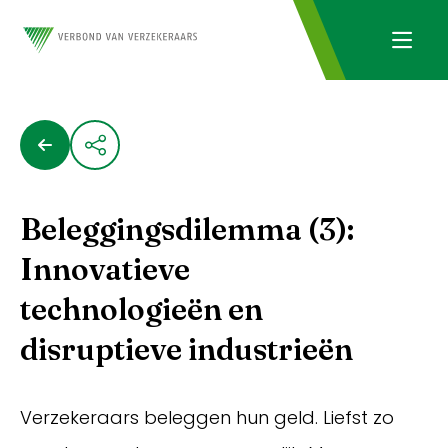
Beleggingsdilemma (3):
Innovatieve
technologieën en
disruptieve industrieën
Verzekeraars beleggen hun geld. Liefst zo