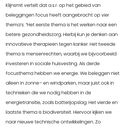
Klijnsmit vertelt dat a.s.r. op het gebied van
beleggingen focus heeft aangebracht op vier
thema’s. “Het eerste thema is het werken naar een
betere gezondheidszorg. Hierbij kun je denken aan
innovatieve therapieën tegen kanker. Het tweede
thema is mensenrechten, waarbij we bijvoorbeeld
investeren in sociale huisvesting. Als derde
focusthema hebben we energie. We beleggen niet
alleen in zonne– en windparken, maar juist ook in
technieken die we nodig hebben in de
energietransitie, zoals batterijopslag. Het vierde en
laatste thema is biodiversiteit. Hiervoor kijken we
naar nieuwe technische ontwikkelingen. Zo