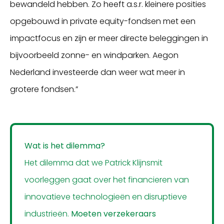
bewandeld hebben. Zo heeft a.s.r. kleinere posities
opgebouwd in private equity-fondsen met een
impactfocus en zijn er meer directe beleggingen in
bijvoorbeeld zonne- en windparken. Aegon
Nederland investeerde dan weer wat meer in
grotere fondsen.”
Wat is het dilemma?
Het dilemma dat we Patrick Klijnsmit
voorleggen gaat over het financieren van
innovatieve technologieën en disruptieve
industrieën.
Moeten verzekeraars