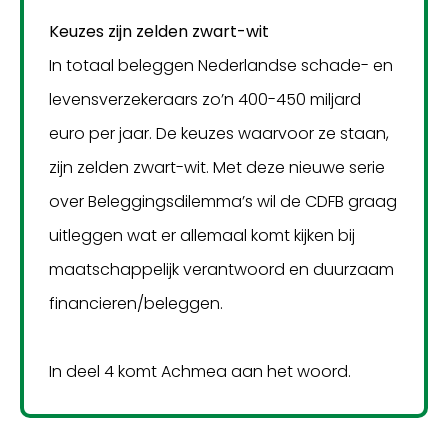
Keuzes zijn zelden zwart-wit
In totaal beleggen Nederlandse schade- en
levensverzekeraars zo’n 400-450 miljard
euro per jaar. De keuzes waarvoor ze staan,
zijn zelden zwart-wit. Met deze nieuwe serie
over Beleggingsdilemma’s wil de CDFB graag
uitleggen wat er allemaal komt kijken bij
maatschappelijk verantwoord en duurzaam
financieren/beleggen.
In deel 4 komt Achmea aan het woord.