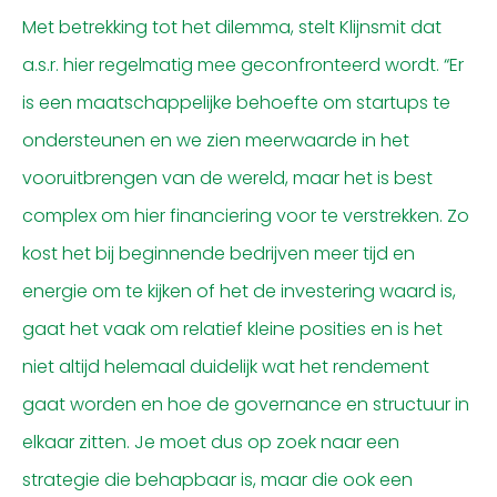
Met betrekking tot het dilemma, stelt Klijnsmit dat
a.s.r. hier regelmatig mee geconfronteerd wordt. “Er
is een maatschappelijke behoefte om startups te
ondersteunen en we zien meerwaarde in het
vooruitbrengen van de wereld, maar het is best
complex om hier financiering voor te verstrekken. Zo
kost het bij beginnende bedrijven meer tijd en
energie om te kijken of het de investering waard is,
gaat het vaak om relatief kleine posities en is het
niet altijd helemaal duidelijk wat het rendement
gaat worden en hoe de governance en structuur in
elkaar zitten. Je moet dus op zoek naar een
strategie die behapbaar is, maar die ook een