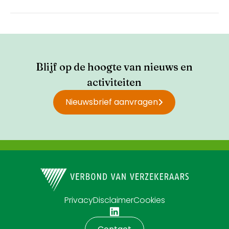
Blijf op de hoogte van nieuws en
activiteiten
Nieuwsbrief aanvragen
Privacy
Disclaimer
Cookies