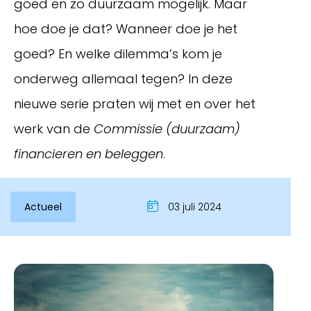
goed en zo duurzaam mogelijk. Maar
hoe doe je dat? Wanneer doe je het
goed? En welke dilemma’s kom je
onderweg allemaal tegen? In deze
nieuwe serie praten wij met en over het
werk van de
Commissie (duurzaam)
financieren en beleggen
.
Inloggen
Actueel
03 juli 2024