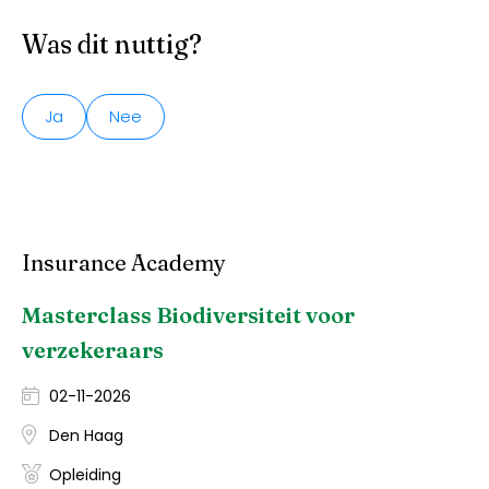
Was dit nuttig?
Ja
Nee
Insurance Academy
Masterclass Biodiversiteit voor
verzekeraars
02-11-2026
Den Haag
Opleiding