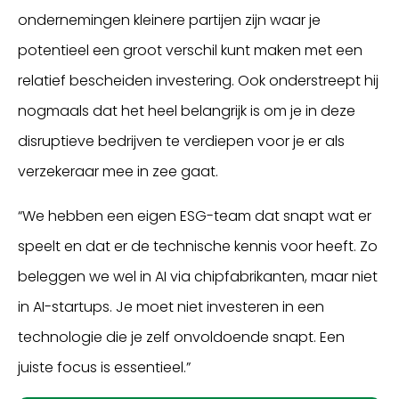
ondernemingen kleinere partijen zijn waar je
potentieel een groot verschil kunt maken met een
relatief bescheiden investering. Ook onderstreept hij
nogmaals dat het heel belangrijk is om je in deze
disruptieve bedrijven te verdiepen voor je er als
verzekeraar mee in zee gaat.
“We hebben een eigen ESG-team dat snapt wat er
speelt en dat er de technische kennis voor heeft. Zo
beleggen we wel in AI via chipfabrikanten, maar niet
in AI-startups. Je moet niet investeren in een
technologie die je zelf onvoldoende snapt. Een
juiste focus is essentieel.”