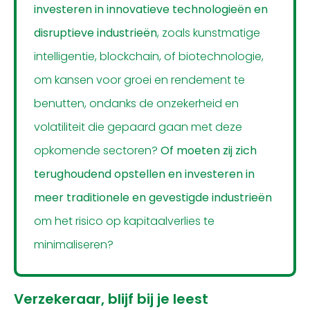
investeren in innovatieve technologieën en
disruptieve industrieën
, zoals kunstmatige
intelligentie, blockchain, of biotechnologie,
om kansen voor groei en rendement te
benutten, ondanks de onzekerheid en
volatiliteit die gepaard gaan met deze
opkomende sectoren?
Of moeten zij zich
terughoudend opstellen en investeren in
meer traditionele en gevestigde industrieën
om het risico op kapitaalverlies te
minimaliseren?
Verzekeraar, blijf bij je leest