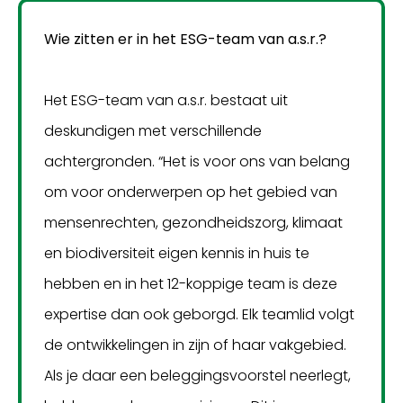
Wie zitten er in het ESG-team van a.s.r.?
Het ESG-team van a.s.r. bestaat uit
deskundigen met verschillende
achtergronden. “Het is voor ons van belang
om voor onderwerpen op het gebied van
mensenrechten, gezondheidszorg, klimaat
en biodiversiteit eigen kennis in huis te
hebben en in het 12-koppige team is deze
expertise dan ook geborgd. Elk teamlid volgt
de ontwikkelingen in zijn of haar vakgebied.
Als je daar een beleggingsvoorstel neerlegt,