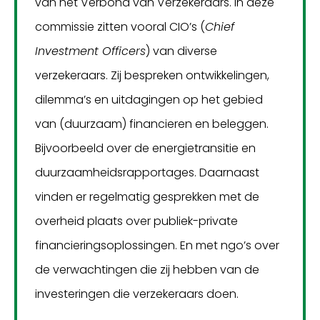
van het Verbond van Verzekeraars. In deze
commissie zitten vooral CIO’s (
Chief
Investment Officers
) van diverse
verzekeraars. Zij bespreken ontwikkelingen,
dilemma’s en uitdagingen op het gebied
van (duurzaam) financieren en beleggen.
Bijvoorbeeld over de energietransitie en
duurzaamheidsrapportages. Daarnaast
vinden er regelmatig gesprekken met de
overheid plaats over publiek-private
financieringsoplossingen. En met ngo’s over
de verwachtingen die zij hebben van de
investeringen die verzekeraars doen.