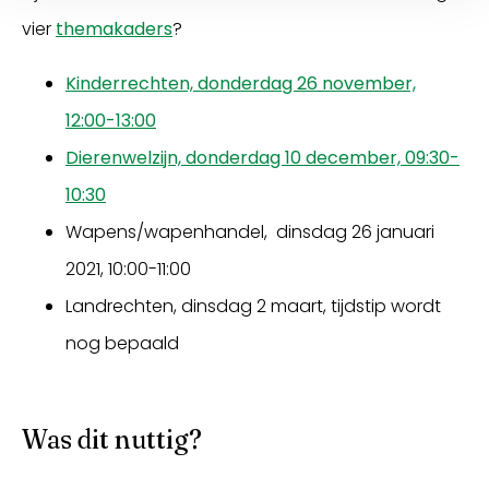
vier
themakaders
?
Kinderrechten, donderdag 26 november,
12:00-13:00
Dierenwelzijn, donderdag 10 december, 09:30-
10:30
Wapens/wapenhandel, dinsdag 26 januari
2021, 10:00-11:00
Landrechten, dinsdag 2 maart, tijdstip wordt
nog bepaald
Was dit nuttig?