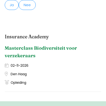
Ja
Nee
Insurance Academy
Masterclass Biodiversiteit voor
verzekeraars
02-11-2026
Den Haag
Opleiding