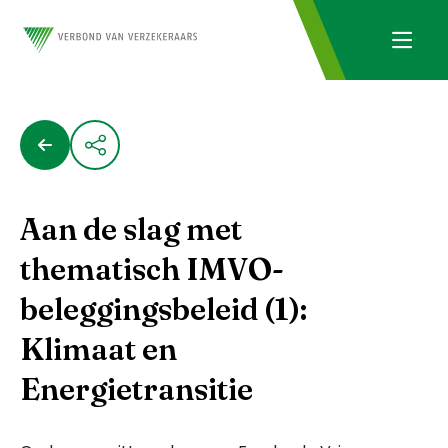
Aan de slag met
thematisch IMVO-
beleggingsbeleid (1):
Klimaat en
Energietransitie