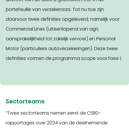
portefeuille van verzekeraars. Tot nu toe zijn
daarvoor twee definities opgeleverd, namelijk voor
Commercial Lines (uiteenlopend van agri,
aansprakelijkheid tot zakelijk vervoer) en Personal
Motor (particuliere autoverzekeringen). Deze twee
definities vormen de programma scope voor Fase 1.
Sectorteams
“Twee sectorteams nemen eerst de CSRD-
rapportages over 2024 van de deelnemende