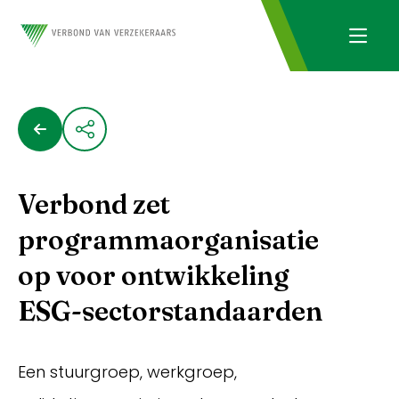
Verbond zet
programmaorganisatie
op voor ontwikkeling
ESG-sectorstandaarden
Een stuurgroep, werkgroep,