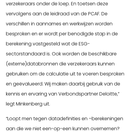
verzekeraars onder de loep. En toetsen deze
vervolgens aan de leidraad van de PCAF. De
verschillen in aannames en werkwijzen worden
besproken en er wordt per benodigde stap in de
berekening vastgesteld wat de ESG-
sectorstandaard is. Ook worden de beschikbare
(externe)databronnen die verzekeraars kunnen
gebruiken om de calculatie uit te voeren besproken
en geëvalueerd. Wij maken daarbij gebruik van de
kennis en ervaring van Verbondspartner Deloitte,”
legt Minkenberg uit.
“Loopt men tegen datadefinities en –berekeningen
aan die we niet een-op-een kunnen overnemen?