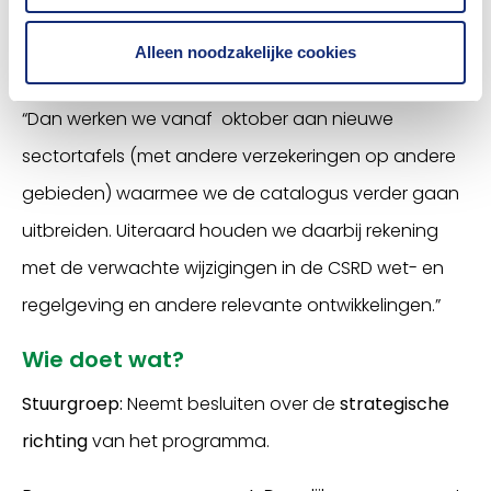
sectorstandaarden (te) gebruiken.
Alleen noodzakelijke cookies
Is de evaluatie succesvol?
“Dan werken we vanaf oktober aan nieuwe
sectortafels (met andere verzekeringen op andere
gebieden) waarmee we de catalogus verder gaan
uitbreiden. Uiteraard houden we daarbij rekening
met de verwachte wijzigingen in de CSRD wet- en
regelgeving en andere relevante ontwikkelingen.”
Wie doet wat?
Stuurgroep:
Neemt besluiten over de
strategische
richting
van het programma.