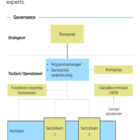
experts.