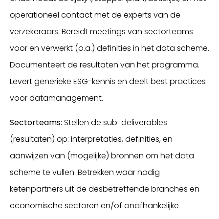
operationeel contact met de experts van de
verzekeraars. Bereidt meetings van sectorteams
voor en verwerkt (o.a.) definities in het data scheme.
Documenteert de resultaten van het programma.
Levert generieke ESG-kennis en deelt best practices
voor datamanagement.
Sectorteams:
Stellen de sub-deliverables
(resultaten) op: interpretaties, definities, en
aanwijzen van (mogelijke) bronnen om het data
scheme te vullen. Betrekken waar nodig
ketenpartners uit de desbetreffende branches en
economische sectoren en/of onafhankelijke