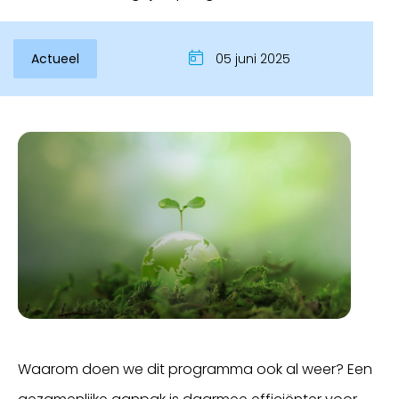
Actueel
05 juni 2025
Waarom doen we dit programma ook al weer? Een