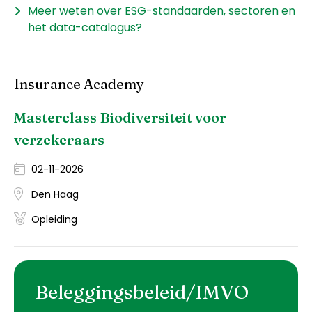
Meer weten over ESG-standaarden, sectoren en
het data-catalogus?
Insurance Academy
Masterclass Biodiversiteit voor
verzekeraars
02-11-2026
Den Haag
Opleiding
Beleggingsbeleid/IMVO