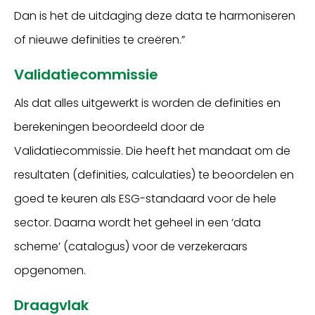
Dan is het de uitdaging deze data te harmoniseren
of nieuwe definities te creëren.”
Validatiecommissie
Als dat alles uitgewerkt is worden de definities en
berekeningen beoordeeld door de
Validatiecommissie. Die heeft het mandaat om de
resultaten (definities, calculaties) te beoordelen en
goed te keuren als ESG-standaard voor de hele
sector. Daarna wordt het geheel in een ‘data
scheme’ (catalogus) voor de verzekeraars
opgenomen.
Draagvlak