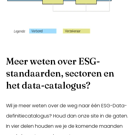
Meer weten over ESG-
standaarden, sectoren en
het data-catalogus?
Wil je meer weten over de weg naar één ESG-Data-
definitiecatalogus? Houd dan onze site in de gaten.
In vier delen houden we je de komende maanden