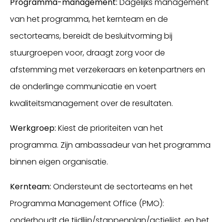
Programma-management:
Dagelijks management
van het programma, het kernteam en de
sectorteams, bereidt de besluitvorming bij
stuurgroepen voor, draagt zorg voor de
afstemming met verzekeraars en ketenpartners en
de onderlinge communicatie en voert
kwaliteitsmanagement over de resultaten.
Werkgroep:
Kiest de prioriteiten van het
programma. Zijn ambassadeur van het programma
binnen eigen organisatie.
Kernteam:
Ondersteunt de sectorteams en het
Programma Management Office (PMO):
onderhoudt de tijdlijn/stappenplan/actielijst, en het