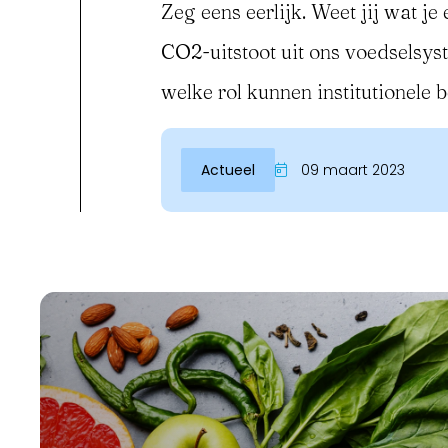
Zeg eens eerlijk. Weet jij wat je
CO2-uitstoot uit ons voedsels
welke rol kunnen institutionele 
Actueel
09 maart 2023
Inloggen