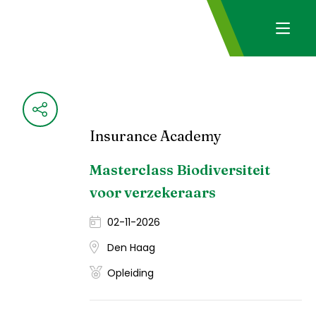
Insurance Academy
Masterclass Biodiversiteit
voor verzekeraars
02-11-2026
Den Haag
Opleiding