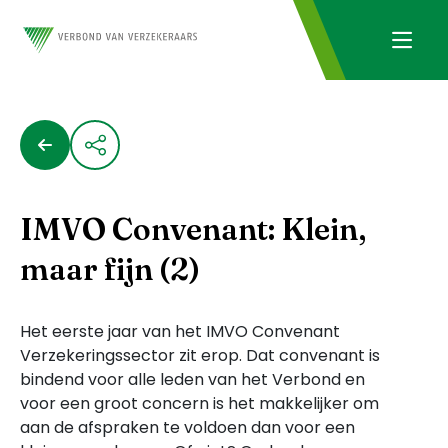
IMVO Convenant: Klein,
maar fijn (2)
Het eerste jaar van het IMVO Convenant
Verzekeringssector zit erop. Dat convenant is
bindend voor alle leden van het Verbond en
voor een groot concern is het makkelijker om
aan de afspraken te voldoen dan voor een