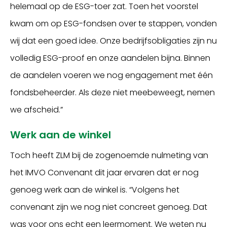
helemaal op de ESG-toer zat. Toen het voorstel
kwam om op ESG-fondsen over te stappen, vonden
wij dat een goed idee. Onze bedrijfsobligaties zijn nu
volledig ESG-proof en onze aandelen bijna. Binnen
de aandelen voeren we nog engagement met één
fondsbeheerder. Als deze niet meebeweegt, nemen
we afscheid.”
Werk aan de winkel
Toch heeft ZLM bij de zogenoemde nulmeting van
het IMVO Convenant dit jaar ervaren dat er nog
genoeg werk aan de winkel is. “Volgens het
convenant zijn we nog niet concreet genoeg. Dat
was voor ons echt een leermoment. We weten nu