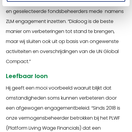
Adriaanse benadrukt dat de vermogensbeheerder
en geselecteerde fondsbeheerders mede namens
ZLM engagement inzetten. “Dialoog is de beste
manier om verbeteringen tot stand te brengen,
maar wij sluiten ook uit op basis van ongewenste
activiteiten en overschrijdingen van de UN Global
Compact.”
Leefbaar loon
Hij geeft een mooi voorbeeld waaruit blijkt dat
omstandigheden soms kunnen verbeteren door
een afgewogen engagementbeleid. “Sinds 2018 is
onze vermogensbeheerder betrokken bij het PLWF
(Platform Living Wage Financials) dat een