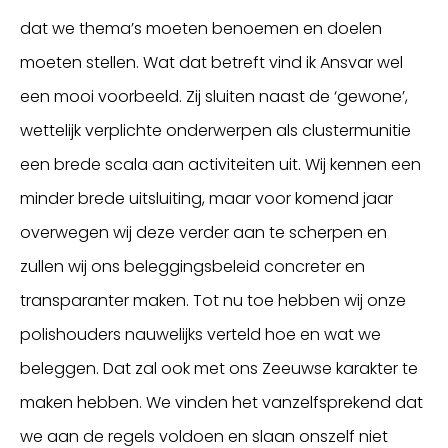
dat we thema’s moeten benoemen en doelen
moeten stellen. Wat dat betreft vind ik Ansvar wel
een mooi voorbeeld. Zij sluiten naast de ‘gewone’,
wettelijk verplichte onderwerpen als clustermunitie
een brede scala aan activiteiten uit. Wij kennen een
minder brede uitsluiting, maar voor komend jaar
overwegen wij deze verder aan te scherpen en
zullen wij ons beleggingsbeleid concreter en
transparanter maken. Tot nu toe hebben wij onze
polishouders nauwelijks verteld hoe en wat we
beleggen. Dat zal ook met ons Zeeuwse karakter te
maken hebben. We vinden het vanzelfsprekend dat
we aan de regels voldoen en slaan onszelf niet