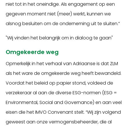
niet tot in het oneindige. Als engagement op een
gegeven moment niet (meer) werkt, kunnen we
alsnog besluiten om de onderneming uit te sluiten.”
"Wij vinden het belangrijk om in dialoog te gaan"
Omgekeerde weg
Opmerkelijk in het verhaal van Adriaanse is dat ZLM
als het ware de omgekeerde weg heeft bewandeld.
Voordat het beleid op papier stond, voldeed de
verzekeraar al aan de diverse ESG-normen (ESG =
Environmental, Social and Governance) en aan veel
eisen die het IMVO Convenant stelt. “Wij zijn volgend
geweest aan onze vermogensbeheerder, die al