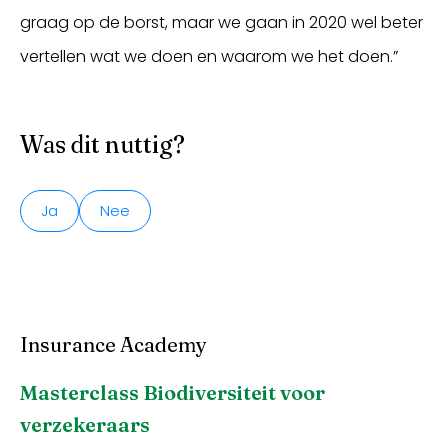
graag op de borst, maar we gaan in 2020 wel beter
vertellen wat we doen en waarom we het doen.”
Was dit nuttig?
Ja
Nee
Insurance Academy
Masterclass Biodiversiteit voor
verzekeraars