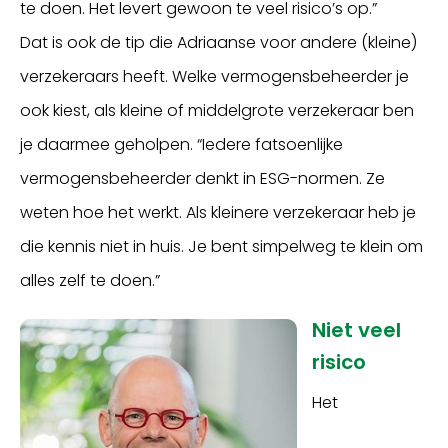
te doen. Het levert gewoon te veel risico’s op.”
Dat is ook de tip die Adriaanse voor andere (kleine)
verzekeraars heeft. Welke vermogensbeheerder je
ook kiest, als kleine of middelgrote verzekeraar ben
je daarmee geholpen. “Iedere fatsoenlijke
vermogensbeheerder denkt in ESG-normen. Ze
weten hoe het werkt. Als kleinere verzekeraar heb je
die kennis niet in huis. Je bent simpelweg te klein om
alles zelf te doen.”
Niet veel
risico
Het