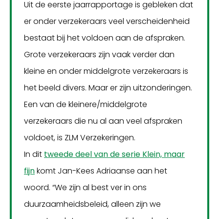
Uit de eerste jaarrapportage is gebleken dat
er onder verzekeraars veel verscheidenheid
bestaat bij het voldoen aan de afspraken.
Grote verzekeraars zijn vaak verder dan
kleine en onder middelgrote verzekeraars is
het beeld divers. Maar er zijn uitzonderingen.
Een van de kleinere/middelgrote
verzekeraars die nu al aan veel afspraken
voldoet, is ZLM Verzekeringen.
In dit
tweede deel van de serie Klein, maar
fijn
komt Jan-Kees Adriaanse aan het
woord. “We zijn al best ver in ons
duurzaamheidsbeleid, alleen zijn we