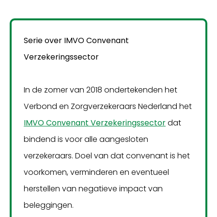
Serie over IMVO Convenant
Verzekeringssector
In de zomer van 2018 ondertekenden het
Verbond en Zorgverzekeraars Nederland het
IMVO Convenant Verzekeringssector
dat
bindend is voor alle aangesloten
verzekeraars. Doel van dat convenant is het
voorkomen, verminderen en eventueel
herstellen van negatieve impact van
beleggingen.