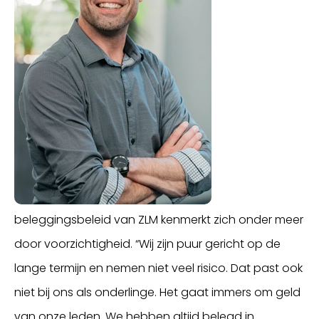
beleggingsbeleid van ZLM kenmerkt zich onder meer
door voorzichtigheid. “Wij zijn puur gericht op de
lange termijn en nemen niet veel risico. Dat past ook
niet bij ons als onderlinge. Het gaat immers om geld
van onze leden. We hebben altijd belegd in