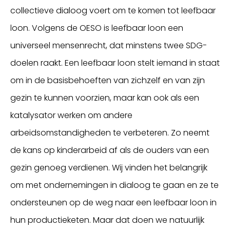
collectieve dialoog voert om te komen tot leefbaar
loon. Volgens de OESO is leefbaar loon een
universeel mensenrecht, dat minstens twee SDG-
doelen raakt. Een leefbaar loon stelt iemand in staat
om in de basisbehoeften van zichzelf en van zijn
gezin te kunnen voorzien, maar kan ook als een
katalysator werken om andere
arbeidsomstandigheden te verbeteren. Zo neemt
de kans op kinderarbeid af als de ouders van een
gezin genoeg verdienen. Wij vinden het belangrijk
om met ondernemingen in dialoog te gaan en ze te
ondersteunen op de weg naar een leefbaar loon in
hun productieketen. Maar dat doen we natuurlijk