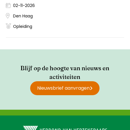
02-11-2026
Den Haag
Opleiding
Blijf op de hoogte van nieuws en
activiteiten
Nieuwsbrief aanvragen