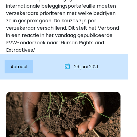
internationale beleggingsportefeuille moeten
verzekeraars prioriteren met welke bedrijven
ze in gesprek gaan. De keuzes zijn per
verzekeraar verschillend. Dit stelt het Verbond
in een reactie in het vandaag gepubliceerde
EVW-onderzoek naar ‘Human Rights and
Extractives.’
Actueel
29 juni 2021
Inloggen