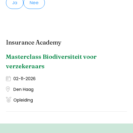
Ja
Nee
Insurance Academy
Masterclass Biodiversiteit voor
verzekeraars
02-11-2026
Den Haag
Opleiding