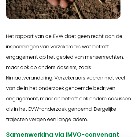
Het rapport van de EVW doet geen recht aan de
inspanningen van verzekeraars wat betreft
engagement op het gebied van mensenrechten,
maar ook op andere dossiers, zoals
klimaatverandering. Verzekeraars voeren met veel
van de in het onderzoek genoemde bedrijven
engagement, maar dit betreft ook andere casussen
als in het EVW-onderzoek genoemd. Dergelijke
trajecten vergen een lange adem.
Samenwerking via IMVO-convenant