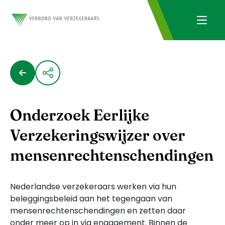
Onderzoek Eerlijke
Verzekeringswijzer over
mensenrechtenschendingen
Nederlandse verzekeraars werken via hun
beleggingsbeleid aan het tegengaan van
mensenrechtenschendingen en zetten daar
onder meer op in via engagement. Binnen de