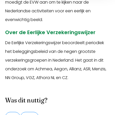
moedigt de EVW aan om te kijken naar de
Nederlandse activiteiten voor een eerlijk en
evenwichtig beeld.
Over de Eerlijke Verzekeringswijzer
De Eerlijke Verzekeringswijzer beoordeelt periodiek
het beleggingsbeleid van de negen grootste
verzekeringsgroepen in Nederland. Het gaat in dit
onderzoek om Achmea, Aegon, Allianz, ASR, Menzis,
NN Group, VGZ, Athora NL en CZ.
Was dit nuttig?