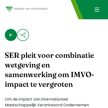
SER pleit voor combinatie
wetgeving en
samenwerking om IMVO-
impact te vergroten
Om de impact van internationaal
Maatschappelijk Verantwoord Ondernemen