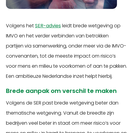
Volgens het
SER-advies
leidt brede wetgeving op
IMVO en het verder verbinden van betrokken
partijen via samenwerking, onder meer via de IMVO-
convenanten, tot de meeste impact om risico’s
voor mens en milieu te voorkomen of aan te pakken.
Een ambitieuze Nederlandse inzet helpt hierbij.
Brede aanpak om verschil te maken
Volgens de SER past brede wetgeving beter dan
thematische wetgeving. Vanuit de breedte zijn
bedrijven veel beter in staat om meer risico’s voor