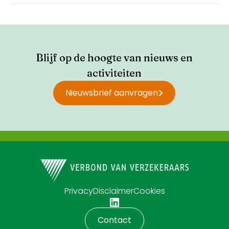
Blijf op de hoogte van nieuws en
activiteiten
Nieuwsbrief aanvragen
Privacy
Disclaimer
Cookies
Contact