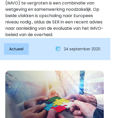
(IMVO) te vergroten is een combinatie van
wetgeving en samenwerking noodzakelijk. Op
beide vlakken is opschaling naar Europees
niveau nodig , aldus de SER in een recent advies
naar aanleiding van de evaluatie van het IMVO-
beleid van de overheid.
Actueel
24 september 2020
Inloggen