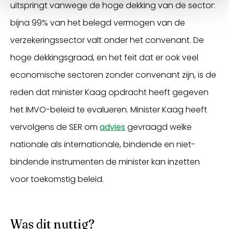
uitspringt vanwege de hoge dekking van de sector:
bijna 99% van het belegd vermogen van de
verzekeringssector valt onder het convenant. De
hoge dekkingsgraad, en het feit dat er ook veel
economische sectoren zonder convenant zijn, is de
reden dat minister Kaag opdracht heeft gegeven
het IMVO-beleid te evalueren. Minister Kaag heeft
vervolgens de SER om
advies
gevraagd welke
nationale als internationale, bindende en niet-
bindende instrumenten de minister kan inzetten
voor toekomstig beleid.
Was dit nuttig?