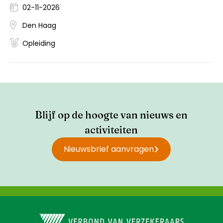
02-11-2026
Den Haag
Opleiding
Blijf op de hoogte van nieuws en
activiteiten
Nieuwsbrief aanvragen