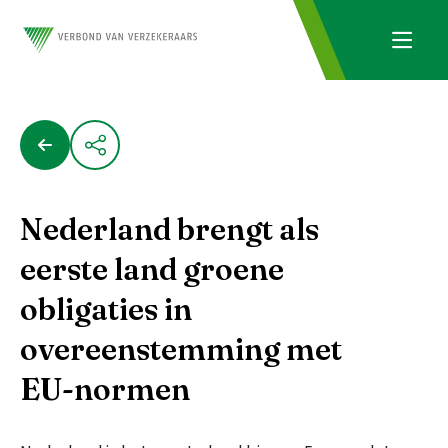
Nederland brengt als
eerste land groene
obligaties in
overeenstemming met
EU-normen