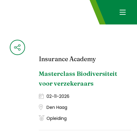
Insurance Academy
Masterclass Biodiversiteit
voor verzekeraars
02-11-2026
Den Haag
Opleiding