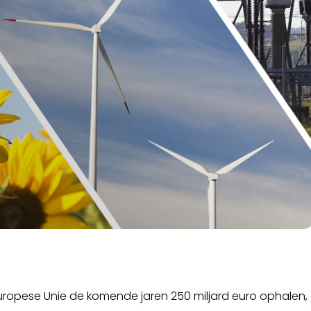
 Europese Unie de komende jaren 250 miljard euro ophalen,