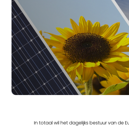
In totaal wil het dagelijks bestuur van de