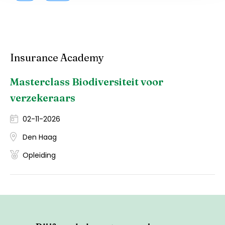
Insurance Academy
Masterclass Biodiversiteit voor
verzekeraars
02-11-2026
Den Haag
Opleiding