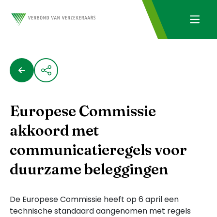
Europese Commissie
akkoord met
communicatieregels voor
duurzame beleggingen
De Europese Commissie heeft op 6 april een
technische standaard aangenomen met regels