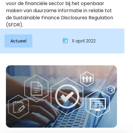
voor de financiële sector bij het openbaar
maken van duurzame informatie in relatie tot
de Sustainable Finance Disclosures Regulation
(SFDR).
Actueel
11 april 2022
Inloggen