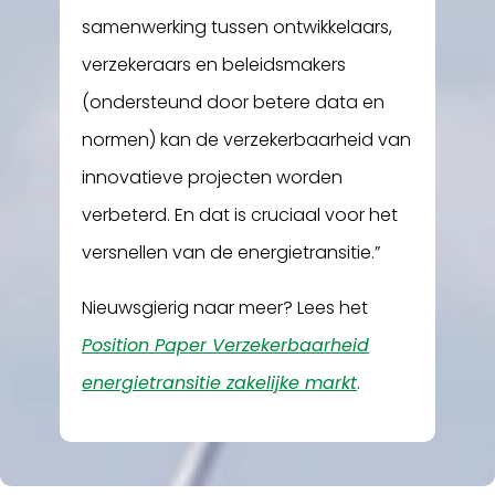
samenwerking tussen ontwikkelaars,
verzekeraars en beleidsmakers
(ondersteund door betere data en
normen) kan de verzekerbaarheid van
innovatieve projecten worden
verbeterd. En dat is cruciaal voor het
versnellen van de energietransitie.”
Nieuwsgierig naar meer? Lees het
Position Paper Verzekerbaarheid
energietransitie zakelijke markt
.