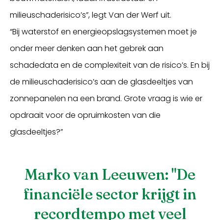
milieuschaderisico’s”, legt Van der Werf uit.
“Bij waterstof en energieopslagsystemen moet je
onder meer denken aan het gebrek aan
schadedata en de complexiteit van de risico’s. En bij
de milieuschaderisico’s aan de glasdeeltjes van
zonnepanelen na een brand. Grote vraag is wie er
opdraait voor de opruimkosten van die
glasdeeltjes?”
Marko van Leeuwen: "De
financiële sector krijgt in
recordtempo met veel