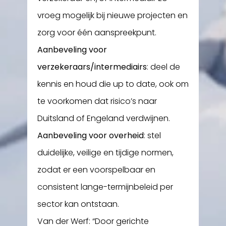
vroeg mogelijk bij nieuwe projecten en
zorg voor één aanspreekpunt.
Aanbeveling voor
verzekeraars/intermediairs
: deel de
kennis en houd die up to date, ook om
te voorkomen dat risico’s naar
Duitsland of Engeland verdwijnen.
Aanbeveling voor overheid
: stel
duidelijke, veilige en tijdige normen,
zodat er een voorspelbaar en
consistent lange-termijnbeleid per
sector kan ontstaan.
Van der Werf: “Door gerichte