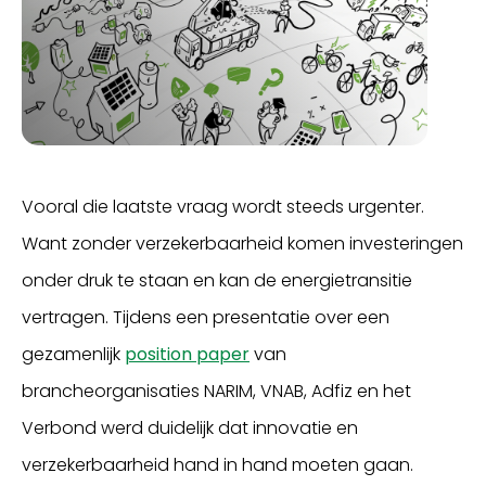
Vooral die laatste vraag wordt steeds urgenter.
Want zonder verzekerbaarheid komen investeringen
onder druk te staan en kan de energietransitie
vertragen. Tijdens een presentatie over een
gezamenlijk
position paper
van
brancheorganisaties NARIM, VNAB, Adfiz en het
Verbond werd duidelijk dat innovatie en
verzekerbaarheid hand in hand moeten gaan.