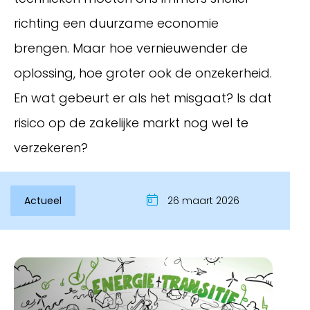
richting een duurzame economie
brengen. Maar hoe vernieuwender de
oplossing, hoe groter ook de onzekerheid.
En wat gebeurt er als het misgaat? Is dat
risico op de zakelijke markt nog wel te
verzekeren?
Inloggen
Actueel
26 maart 2026