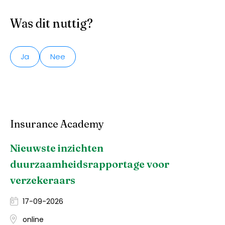
Was dit nuttig?
Ja
Nee
Insurance Academy
Nieuwste inzichten
duurzaamheidsrapportage voor
verzekeraars
17-09-2026
online