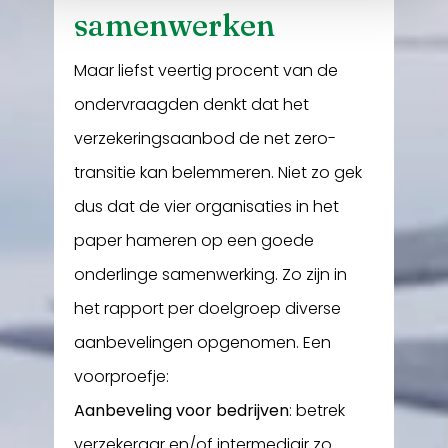
samenwerken
Maar liefst veertig procent van de
ondervraagden denkt dat het
verzekeringsaanbod de net zero-
transitie kan belemmeren. Niet zo gek
dus dat de vier organisaties in het
paper hameren op een goede
onderlinge samenwerking. Zo zijn in
het rapport per doelgroep diverse
aanbevelingen opgenomen. Een
voorproefje:
Aanbeveling voor bedrijven
: betrek
verzekeraar en/of intermediair zo