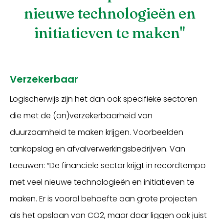
nieuwe technologieën en
initiatieven te maken"
Verzekerbaar
Logischerwijs zijn het dan ook specifieke sectoren
die met de (on)verzekerbaarheid van
duurzaamheid te maken krijgen. Voorbeelden
tankopslag en afvalverwerkingsbedrijven. Van
Leeuwen: “De financiële sector krijgt in recordtempo
met veel nieuwe technologieën en initiatieven te
maken. Er is vooral behoefte aan grote projecten
als het opslaan van CO2, maar daar liggen ook juist