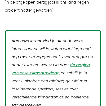
"In de afgelopen dertig jaar is ons land negen
procent natter geworden"
Aan onze lezers
: vind je dit onderwerp
interessant en wil je weten wat Siegmund
nog meer te zeggen heeft over droogte en
ander extreem weer? Ga naar
de pagina
van onze Klimaatmiddag
en schrijf je in
voor 11 oktober: een middag gevuld met
fascinerende sprekers, sessies over
verschillende klimaattopics en boeiende
zaalgesprekken.