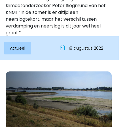
klimaatonderzoeker Peter Siegmund van het
KNMI. “In de zomer is er altijd een
neerslagtekort, maar het verschil tussen
verdamping en neerslag is dit jaar wel heel
groot.”
Actueel
18 augustus 2022
Inloggen