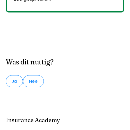
Was dit nuttig?
Ja
Nee
Insurance Academy