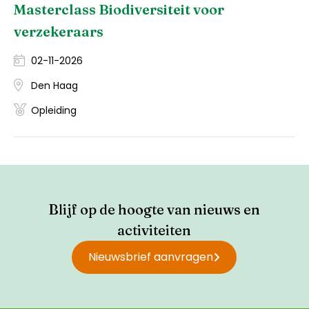
Masterclass Biodiversiteit voor
verzekeraars
02-11-2026
Den Haag
Opleiding
Blijf op de hoogte van nieuws en
activiteiten
Nieuwsbrief aanvragen