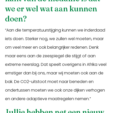
we er wel wat aan kunnen
doen?
“Aan die temperatuurstijging kunnen we inderdaad
iets doen. Sterker nog, we zullen wel moeten, maar
om veel meer en ook belangrijker redenen. Denk
maar eens aan de zeespiegel die stijgt of aan
extreme neerslag. Dat speelt overigens in Afrika veel
ernstiger dan bij ons, maar wij moeten ook aan de
bak. De CO2-uitstoot moet naar beneden en
ondertussen moeten we ook onze dijken verhogen
en andere adaptieve maatregelen nemen.”
Jullie hebben net een
nieuw