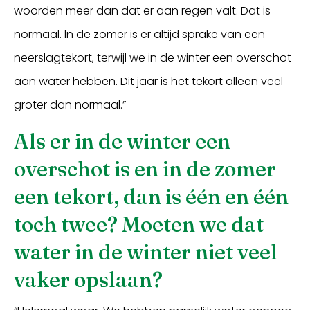
woorden meer dan dat er aan regen valt. Dat is
normaal. In de zomer is er altijd sprake van een
neerslagtekort, terwijl we in de winter een overschot
aan water hebben. Dit jaar is het tekort alleen veel
groter dan normaal.”
Als er in de winter een
overschot is en in de zomer
een tekort, dan is één en één
toch twee? Moeten we dat
water in de winter niet veel
vaker opslaan?