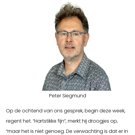
Peter Siegmund
Op de ochtend van ons gesprek, begin deze week,
regent het. “Hartstikke fijn”, merkt hij droogjes op,
“maar het is niet genoeg. De verwachting is dat er in