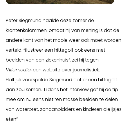
Peter Siegmund haalde deze zomer de
krantenkolommen, omdat hij van mening is dat de
andere kant van het mooie weer ook moet worden
verteld. “Illustreer een hittegolf ook eens met
beelden van een ziekenhuis”, zei hij tegen
Villamedia
, een website over journalistiek.
Half juli voorspelde Siegmund dat er een hittegolf
aan zou komen. Tijdens het interview gaf hij de tip
mee om nu eens niet “en masse beelden te delen
van waterpret, zonaanbidders en kinderen die ijsjes
eten”.