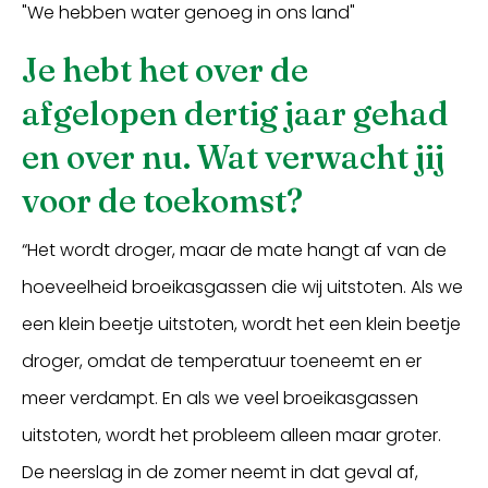
"We hebben water genoeg in ons land"
Je hebt het over de
afgelopen dertig jaar gehad
en over nu. Wat verwacht jij
voor de toekomst?
“Het wordt droger, maar de mate hangt af van de
hoeveelheid broeikasgassen die wij uitstoten. Als we
een klein beetje uitstoten, wordt het een klein beetje
droger, omdat de temperatuur toeneemt en er
meer verdampt. En als we veel broeikasgassen
uitstoten, wordt het probleem alleen maar groter.
De neerslag in de zomer neemt in dat geval af,