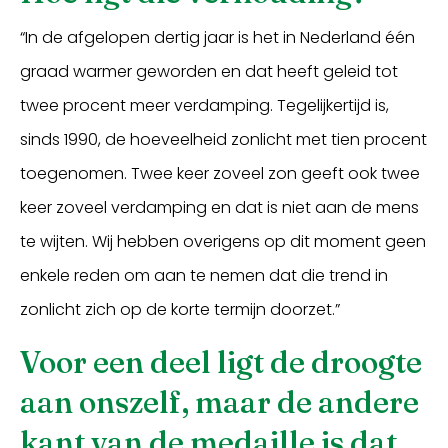
“In de afgelopen dertig jaar is het in Nederland één
graad warmer geworden en dat heeft geleid tot
twee procent meer verdamping. Tegelijkertijd is,
sinds 1990, de hoeveelheid zonlicht met tien procent
toegenomen. Twee keer zoveel zon geeft ook twee
keer zoveel verdamping en dat is niet aan de mens
te wijten. Wij hebben overigens op dit moment geen
enkele reden om aan te nemen dat die trend in
zonlicht zich op de korte termijn doorzet.”
Voor een deel ligt de droogte
aan onszelf, maar de andere
kant van de medaille is dat