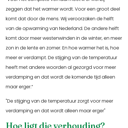
zeggen dat het warmer wordt. Voor een groot deel
komt dat door de mens. Wij veroorzaken de helft
van de opwarming van Nederland. De andere helft
komt door meer westenwinden in de winter, en meer
zon in de lente en zomer. En hoe warmer het is, hoe
meer er verdampt. De stijging van de temperatuur
heeft met andere woorden al gezorgd voor meer
verdamping en dat wordt de komende tijd alleen
maar erger.”
"De stijging van de temperatuur zorgt voor meer
verdamping en dat wordt alleen maar erger"
Hoe ligt die verhouding?