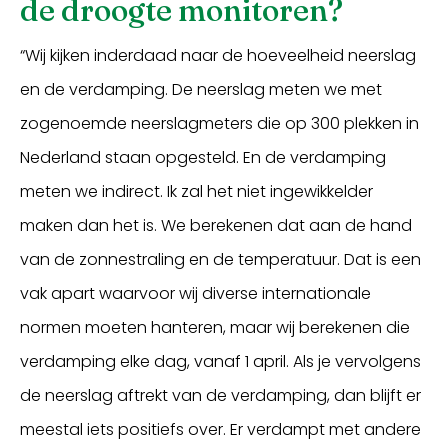
de droogte monitoren?
“Wij kijken inderdaad naar de hoeveelheid neerslag
en de verdamping. De neerslag meten we met
zogenoemde neerslagmeters die op 300 plekken in
Nederland staan opgesteld. En de verdamping
meten we indirect. Ik zal het niet ingewikkelder
maken dan het is. We berekenen dat aan de hand
van de zonnestraling en de temperatuur. Dat is een
vak apart waarvoor wij diverse internationale
normen moeten hanteren, maar wij berekenen die
verdamping elke dag, vanaf 1 april. Als je vervolgens
de neerslag aftrekt van de verdamping, dan blijft er
meestal iets positiefs over. Er verdampt met andere