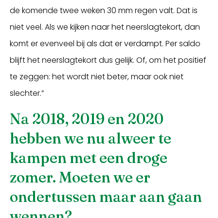
de komende twee weken 30 mm regen valt. Dat is
niet veel. Als we kijken naar het neerslagtekort, dan
komt er evenveel bij als dat er verdampt. Per saldo
blijft het neerslagtekort dus gelijk. Of, om het positief
te zeggen: het wordt niet beter, maar ook niet
slechter.”
Na 2018, 2019 en 2020
hebben we nu alweer te
kampen met een droge
zomer. Moeten we er
ondertussen maar aan gaan
wennen?