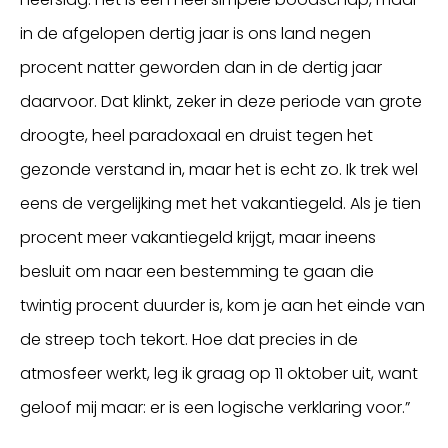
in de afgelopen dertig jaar is ons land negen
procent natter geworden dan in de dertig jaar
daarvoor. Dat klinkt, zeker in deze periode van grote
droogte, heel paradoxaal en druist tegen het
gezonde verstand in, maar het is echt zo. Ik trek wel
eens de vergelijking met het vakantiegeld. Als je tien
procent meer vakantiegeld krijgt, maar ineens
besluit om naar een bestemming te gaan die
twintig procent duurder is, kom je aan het einde van
de streep toch tekort. Hoe dat precies in de
atmosfeer werkt, leg ik graag op 11 oktober uit, want
geloof mij maar: er is een logische verklaring voor.”