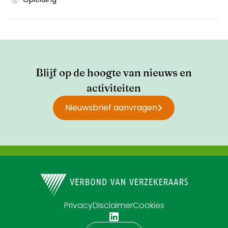
Blijf op de hoogte van nieuws en
activiteiten
Nieuwsbrief aanvragen
Privacy
Disclaimer
Cookies