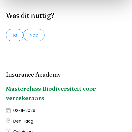
Was dit nuttig?
Ja
Nee
Insurance Academy
Masterclass Biodiversiteit voor
verzekeraars
02-11-2026
Den Haag
Opleiding