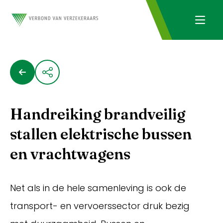
Handreiking brandveilig
stallen elektrische bussen
en vrachtwagens
Net als in de hele samenleving is ook de
transport- en vervoerssector druk bezig