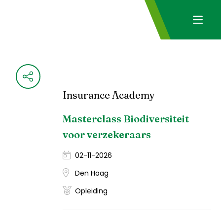
Insurance Academy
Masterclass Biodiversiteit
voor verzekeraars
02-11-2026
Den Haag
Opleiding