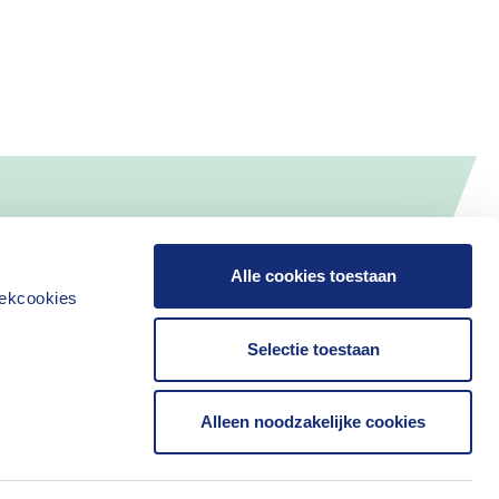
Alle cookies toestaan
iekcookies
Selectie toestaan
Alleen noodzakelijke cookies