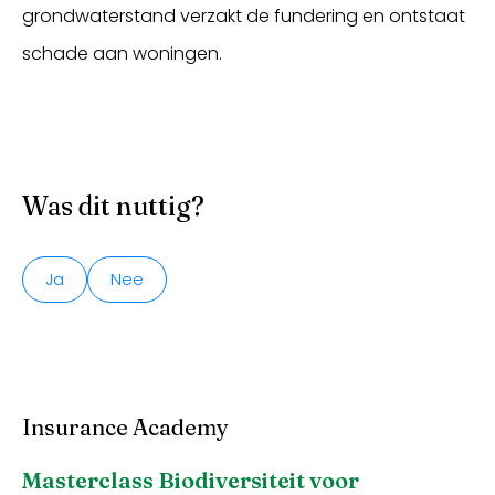
grondwaterstand verzakt de fundering en ontstaat
schade aan woningen.
Was dit nuttig?
Ja
Nee
Insurance Academy
Masterclass Biodiversiteit voor