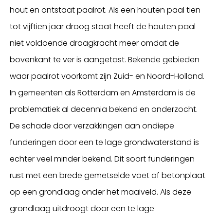
hout en ontstaat paalrot. Als een houten paal tien
tot vijftien jaar droog staat heeft de houten paal
niet voldoende draagkracht meer omdat de
bovenkant te ver is aangetast. Bekende gebieden
waar paalrot voorkomt zijn Zuid- en Noord-Holland.
In gemeenten als Rotterdam en Amsterdam is de
problematiek al decennia bekend en onderzocht.
De schade door verzakkingen aan ondiepe
funderingen door een te lage grondwaterstand is
echter veel minder bekend. Dit soort funderingen
rust met een brede gemetselde voet of betonplaat
op een grondlaag onder het maaiveld. Als deze
grondlaag uitdroogt door een te lage