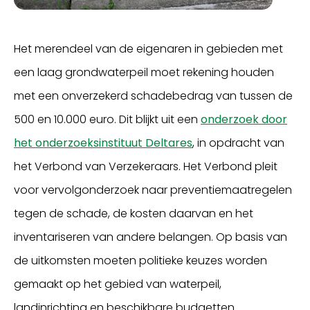
Het merendeel van de eigenaren in gebieden met
een laag grondwaterpeil moet rekening houden
met een onverzekerd schadebedrag van tussen de
500 en 10.000 euro. Dit blijkt uit een
onderzoek door
het onderzoeksinstituut Deltares
, in opdracht van
het Verbond van Verzekeraars. Het Verbond pleit
voor vervolgonderzoek naar preventiemaatregelen
tegen de schade, de kosten daarvan en het
inventariseren van andere belangen. Op basis van
de uitkomsten moeten politieke keuzes worden
gemaakt op het gebied van waterpeil,
landinrichting en beschikbare budgetten.