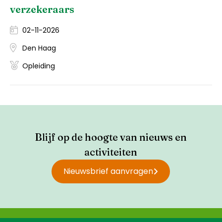
verzekeraars
02-11-2026
Den Haag
Opleiding
Blijf op de hoogte van nieuws en
activiteiten
Nieuwsbrief aanvragen