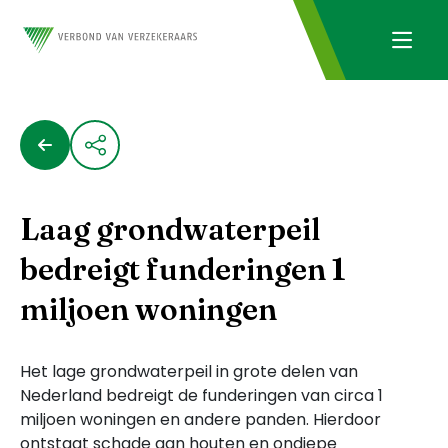
Laag grondwaterpeil
bedreigt funderingen 1
miljoen woningen
Het lage grondwaterpeil in grote delen van
Nederland bedreigt de funderingen van circa 1
miljoen woningen en andere panden. Hierdoor
ontstaat schade aan houten en ondiepe