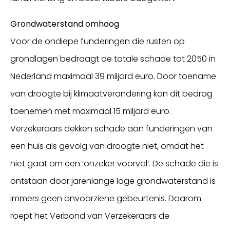
Grondwaterstand omhoog
Voor de ondiepe funderingen die rusten op
grondlagen bedraagt de totale schade tot 2050 in
Nederland maximaal 39 miljard euro. Door toename
van droogte bij klimaatverandering kan dit bedrag
toenemen met maximaal 15 miljard euro.
Verzekeraars dekken schade aan funderingen van
een huis als gevolg van droogte niet, omdat het
niet gaat om een ‘onzeker voorval’. De schade die is
ontstaan door jarenlange lage grondwaterstand is
immers geen onvoorziene gebeurtenis. Daarom
roept het Verbond van Verzekeraars de