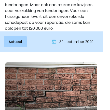
funderingen. Maar ook aan muren en kozijnen
door verzakking van funderingen. Voor een
huiseigenaar levert dit een onverzekerde
schadepost op voor reparatie, die soms kan
oplopen tot 120.000 euro.
Actueel
30 september 2020
Inloggen