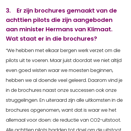
3. Er zijn brochures gemaakt van de
achttien pilots die zijn aangeboden
aan minister Hermans van Klimaat.
Wat staat er in die brochures?
“We hebben met elkaar bergen werk verzet om die
pilots uit te voeren. Maar juist doordat we niet altijd
even goed wisten waar we moesten beginnen,
hebben we al doende veel geleerd. Daarom vind je
in de brochures naast onze successen ook onze
struggelingen. En uiteraard zijn alle uitkomsten in de
brochures opgenomen, want dat is waar we het
allemaal voor doen: de reductie van CO2-uitstoot.
Alle achttien pilots hadden tot doel om de uitstoot