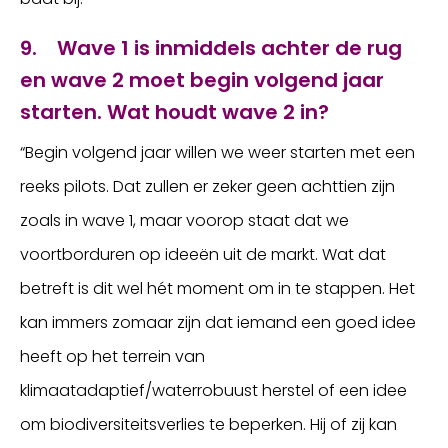
9. Wave 1 is inmiddels achter de rug
en wave 2 moet begin volgend jaar
starten. Wat houdt wave 2 in?
“Begin volgend jaar willen we weer starten met een
reeks pilots. Dat zullen er zeker geen achttien zijn
zoals in wave 1, maar voorop staat dat we
voortborduren op ideeën uit de markt. Wat dat
betreft is dit wel hét moment om in te stappen. Het
kan immers zomaar zijn dat iemand een goed idee
heeft op het terrein van
klimaatadaptief/waterrobuust herstel of een idee
om biodiversiteitsverlies te beperken. Hij of zij kan