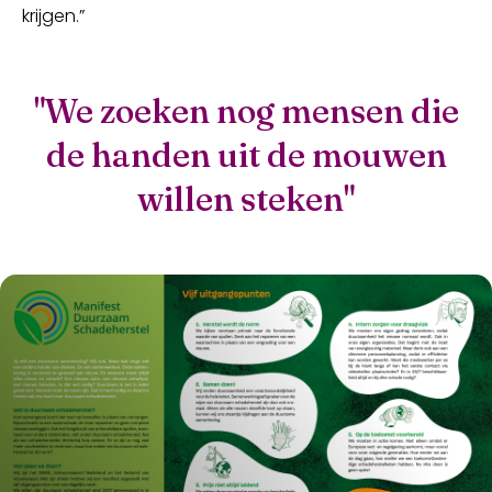
krijgen.”
"We zoeken nog mensen die
de handen uit de mouwen
willen steken"