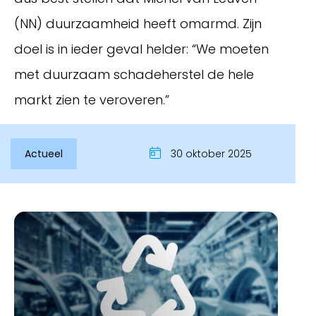
(NN) duurzaamheid heeft omarmd. Zijn
doel is in ieder geval helder: “We moeten
met duurzaam schadeherstel de hele
markt zien te veroveren.”
Actueel
30 oktober 2025
Inloggen