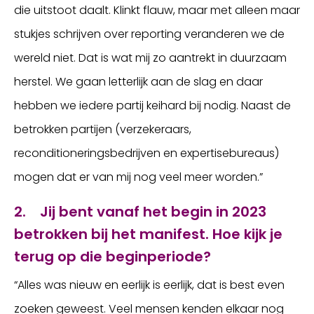
die uitstoot daalt. Klinkt flauw, maar met alleen maar
stukjes schrijven over reporting veranderen we de
wereld niet. Dat is wat mij zo aantrekt in duurzaam
herstel. We gaan letterlijk aan de slag en daar
hebben we iedere partij keihard bij nodig. Naast de
betrokken partijen (verzekeraars,
reconditioneringsbedrijven en expertisebureaus)
mogen dat er van mij nog veel meer worden.”
2. Jij bent vanaf het begin in 2023
betrokken bij het manifest. Hoe kijk je
terug op die beginperiode?
“Alles was nieuw en eerlijk is eerlijk, dat is best even
zoeken geweest. Veel mensen kenden elkaar nog