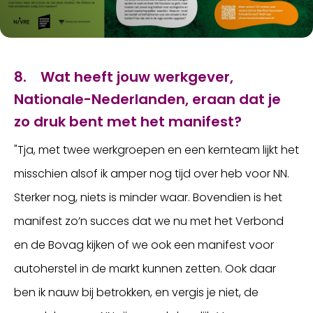
8. Wat heeft jouw werkgever,
Nationale-Nederlanden, eraan dat je
zo druk bent met het manifest?
"Tja, met twee werkgroepen en een kernteam lijkt het
misschien alsof ik amper nog tijd over heb voor NN.
Sterker nog, niets is minder waar. Bovendien is het
manifest zo’n succes dat we nu met het Verbond
en de Bovag kijken of we ook een manifest voor
autoherstel in de markt kunnen zetten. Ook daar
ben ik nauw bij betrokken, en vergis je niet, de