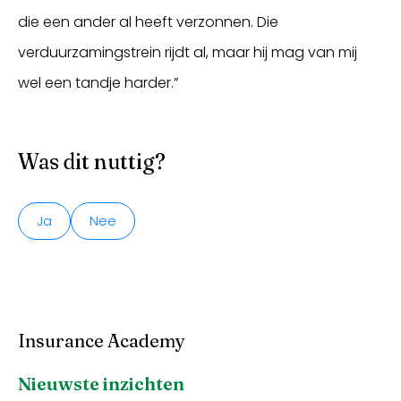
die een ander al heeft verzonnen. Die
verduurzamingstrein rijdt al, maar hij mag van mij
wel een tandje harder.”
Was dit nuttig?
Ja
Nee
Insurance Academy
Nieuwste inzichten