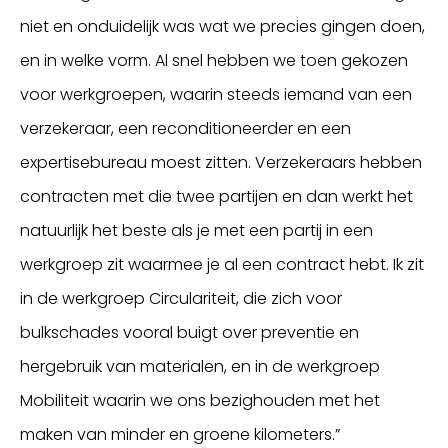
niet en onduidelijk was wat we precies gingen doen,
en in welke vorm. Al snel hebben we toen gekozen
voor werkgroepen, waarin steeds iemand van een
verzekeraar, een reconditioneerder en een
expertisebureau moest zitten. Verzekeraars hebben
contracten met die twee partijen en dan werkt het
natuurlijk het beste als je met een partij in een
werkgroep zit waarmee je al een contract hebt. Ik zit
in de werkgroep Circulariteit, die zich voor
bulkschades vooral buigt over preventie en
hergebruik van materialen, en in de werkgroep
Mobiliteit waarin we ons bezighouden met het
maken van minder en groene kilometers.”