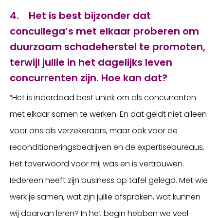
4. Het is best bijzonder dat
concullega’s met elkaar proberen om
duurzaam schadeherstel te promoten,
terwijl jullie in het dagelijks leven
concurrenten zijn. Hoe kan dat?
“Het is inderdaad best uniek om als concurrenten
met elkaar samen te werken. En dat geldt niet alleen
voor ons als verzekeraars, maar ook voor de
reconditioneringsbedrijven en de expertisebureaus.
Het toverwoord voor mij was en is vertrouwen.
Iedereen heeft zijn business op tafel gelegd. Met wie
werk je samen, wat zijn jullie afspraken, wat kunnen
wij daarvan leren? In het begin hebben we veel