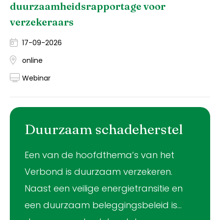
duurzaamheidsrapportage voor
verzekeraars
17-09-2026
online
Webinar
Duurzaam schadeherstel
Een van de hoofdthema’s van het
Verbond is duurzaam verzekeren.
Naast een veilige energietransitie en
een duurzaam beleggingsbeleid is