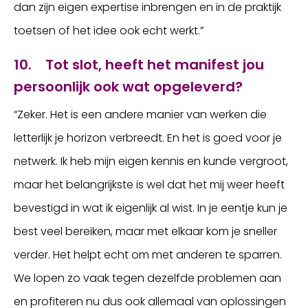
dan zijn eigen expertise inbrengen en in de praktijk
toetsen of het idee ook echt werkt.”
10. Tot slot, heeft het manifest jou
persoonlijk ook wat opgeleverd?
“Zeker. Het is een andere manier van werken die
letterlijk je horizon verbreedt. En het is goed voor je
netwerk. Ik heb mijn eigen kennis en kunde vergroot,
maar het belangrijkste is wel dat het mij weer heeft
bevestigd in wat ik eigenlijk al wist. In je eentje kun je
best veel bereiken, maar met elkaar kom je sneller
verder. Het helpt echt om met anderen te sparren.
We lopen zo vaak tegen dezelfde problemen aan
en profiteren nu dus ook allemaal van oplossingen