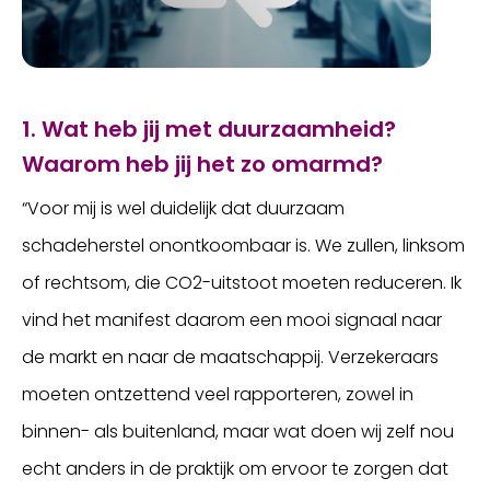
1. Wat heb jij met duurzaamheid?
Waarom heb jij het zo omarmd?
“Voor mij is wel duidelijk dat duurzaam
schadeherstel onontkoombaar is. We zullen, linksom
of rechtsom, die CO2-uitstoot moeten reduceren. Ik
vind het manifest daarom een mooi signaal naar
de markt en naar de maatschappij. Verzekeraars
moeten ontzettend veel rapporteren, zowel in
binnen- als buitenland, maar wat doen wij zelf nou
echt anders in de praktijk om ervoor te zorgen dat