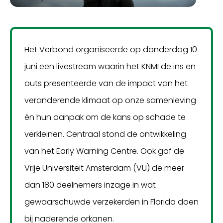
Het Verbond organiseerde op donderdag 10
juni een livestream waarin het KNMI de ins en
outs presenteerde van de impact van het
veranderende klimaat op onze samenleving
én hun aanpak om de kans op schade te
verkleinen. Centraal stond de ontwikkeling
van het Early Warning Centre. Ook gaf de
Vrije Universiteit Amsterdam (VU) de meer
dan 180 deelnemers inzage in wat
gewaarschuwde verzekerden in Florida doen
bij naderende orkanen.