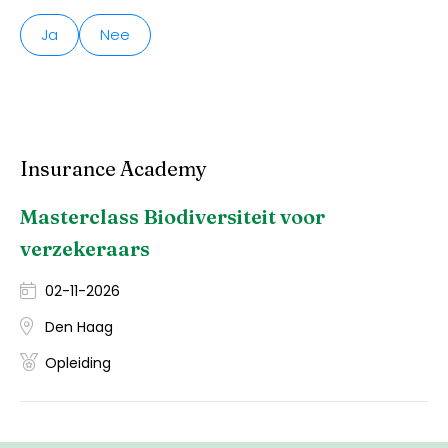
Ja
Nee
Insurance Academy
Masterclass Biodiversiteit voor
verzekeraars
02-11-2026
Den Haag
Opleiding