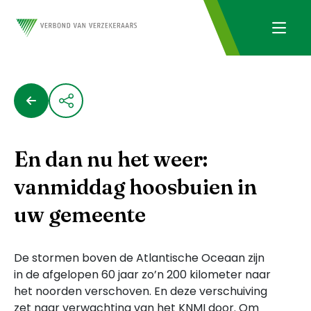
En dan nu het weer:
vanmiddag hoosbuien in
uw gemeente
De stormen boven de Atlantische Oceaan zijn
in de afgelopen 60 jaar zo’n 200 kilometer naar
het noorden verschoven. En deze verschuiving
zet naar verwachting van het KNMI door. Om