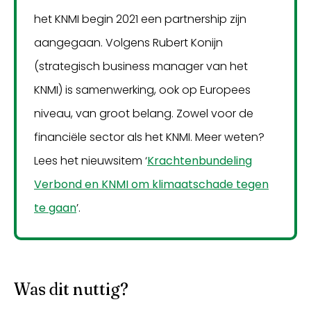
het KNMI begin 2021 een partnership zijn
aangegaan. Volgens Rubert Konijn
(strategisch business manager van het
KNMI) is samenwerking, ook op Europees
niveau, van groot belang. Zowel voor de
financiële sector als het KNMI. Meer weten?
Lees het nieuwsitem ‘
Krachtenbundeling
Verbond en KNMI om klimaatschade tegen
te gaan
’.
Was dit nuttig?