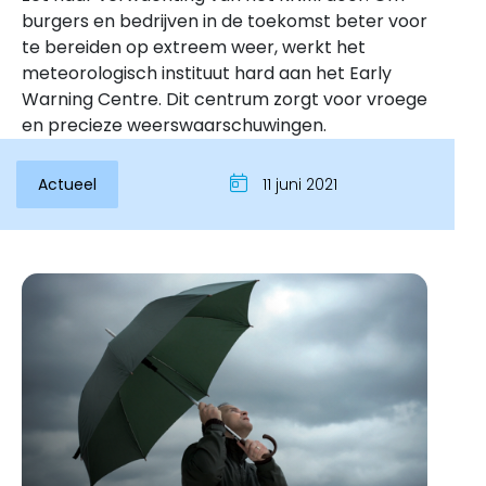
burgers en bedrijven in de toekomst beter voor
te bereiden op extreem weer, werkt het
meteorologisch instituut hard aan het Early
Warning Centre. Dit centrum zorgt voor vroege
en precieze weerswaarschuwingen.
Actueel
11 juni 2021
Inloggen