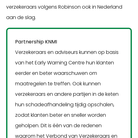
verzekeraars volgens Robinson ook in Nederland
aan de slag.
Partnership KNMI
Verzekeraars en adviseurs kunnen op basis
van het Early Warning Centre hun klanten
eerder en beter waarschuwen om
maatregelen te treffen. Ook kunnen
verzekeraars en andere partijen in de keten
hun schadeafhandeling tijdig opschalen,
zodat klanten beter en sneller worden
geholpen. Dit is één van de redenen
waarom het Verbond van Verzekeraars en