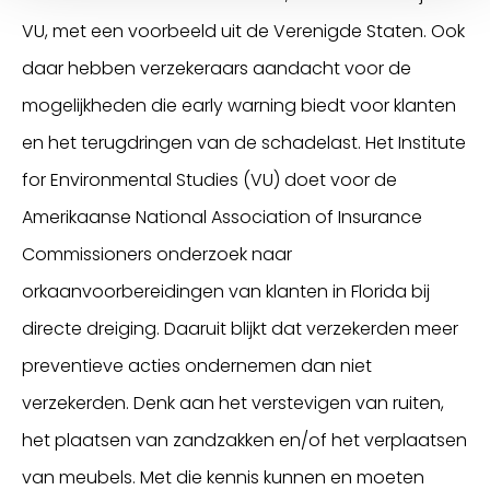
VU, met een voorbeeld uit de Verenigde Staten. Ook
daar hebben verzekeraars aandacht voor de
mogelijkheden die early warning biedt voor klanten
en het terugdringen van de schadelast. Het Institute
for Environmental Studies (VU) doet voor de
Amerikaanse National Association of Insurance
Commissioners onderzoek naar
orkaanvoorbereidingen van klanten in Florida bij
directe dreiging. Daaruit blijkt dat verzekerden meer
preventieve acties ondernemen dan niet
verzekerden. Denk aan het verstevigen van ruiten,
het plaatsen van zandzakken en/of het verplaatsen
van meubels. Met die kennis kunnen en moeten