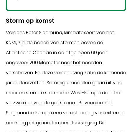
Storm op komst
Volgens Peter Siegmund, klimaatexpert van het
KNMI, zijn de banen van stormen boven de
Atlantische Oceaan in de afgelopen 60 jaar
ongeveer 200 kilometer naar het noorden
verschoven. En deze verschuiving zal in de komende
jaren doorzetten. Sommige modellen gaan uit van
meer en sterkere stormen in West-Europa door het
verzwakken van de golfstroom. Bovendien ziet
Siegmund in Europa een verdubbeling van extreme
neerslag per graad temperatuurstijging. Dit