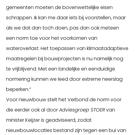
gemeenten moeten de bovenwettelijke eisen
schrappen. Ik kan me daar iets bij voorstellen, maar
als we dat dan toch doen, pas dan ook meteen
een norm toe voor het voorkomen van
wateroverlast. Het toepassen van klimaatadaptieve
maatregelen bij bouwprojecten is nu namelijk nog
te vrijblijvend. Met een landelijke en eenduidige
normering kunnen we leed door extreme neerslag
beperken.”
Voor nieuwbouw stelt het Verbond de norm voor
die eerder ook al door
Adviesgroep STOER
van
minister Keijzer is geadviseerd, zodat
nieuwbouwlocaties bestand zijn tegen een bui van