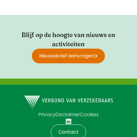
Blijf op de hoogte van nieuws en
activiteiten
Nieuwsbrief aanvragen
Privacy
Disclaimer
Cookies
Contact