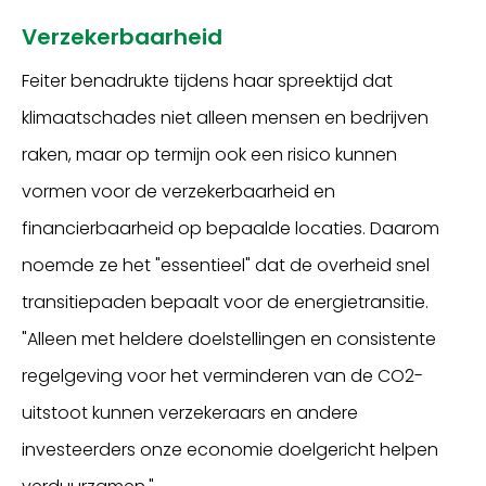
Verzekerbaarheid
Feiter benadrukte tijdens haar spreektijd dat
klimaatschades niet alleen mensen en bedrijven
raken, maar op termijn ook een risico kunnen
vormen voor de verzekerbaarheid en
financierbaarheid op bepaalde locaties. Daarom
noemde ze het "essentieel" dat de overheid snel
transitiepaden bepaalt voor de energietransitie.
"Alleen met heldere doelstellingen en consistente
regelgeving voor het verminderen van de CO2-
uitstoot kunnen verzekeraars en andere
investeerders onze economie doelgericht helpen