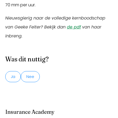
70 mm per uur.
Nieuwsgierig naar de volledige kernboodschap
van Geeke Feiter? Bekijk dan
de pdf
van haar
inbreng.
Was dit nuttig?
Ja
Nee
Insurance Academy