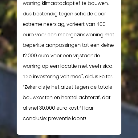
woning klimaatadaptief te bouwen,
dus bestendig tegen schade door
extreme neerslag, varieert van 400
euro voor een meergezinswoning met
beperkte aanpassingen tot een kleine
12.000 euro voor een vrijstaande
woning op een locatie met veel risico.
“Die investering valt mee", aldus Feiter.
“Zeker als je het afzet tegen de totale
bouwkosten en herstel achteraf, dat
al snel 30.000 euro kost.” Haar
conclusie: preventie loont!