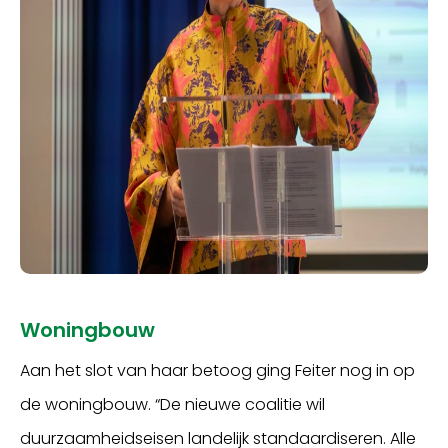
Woningbouw
Aan het slot van haar betoog ging Feiter nog in op
de woningbouw. “De nieuwe coalitie wil
duurzaamheidseisen landelijk standaardiseren. Alle