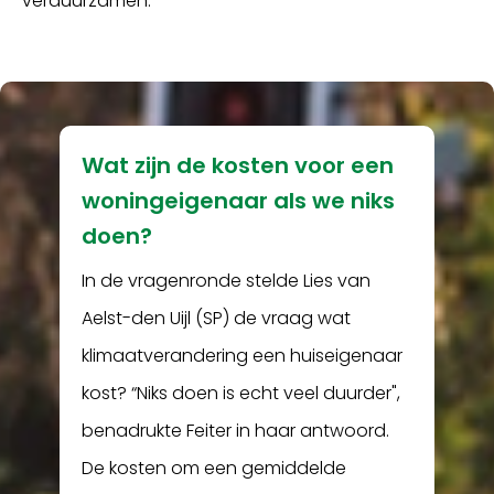
verduurzamen."
Wat zijn de kosten voor een
woningeigenaar als we niks
doen?
In de vragenronde stelde Lies van
Aelst-den Uijl (SP) de vraag wat
klimaatverandering een huiseigenaar
kost? “Niks doen is echt veel duurder",
benadrukte Feiter in haar antwoord.
De kosten om een gemiddelde