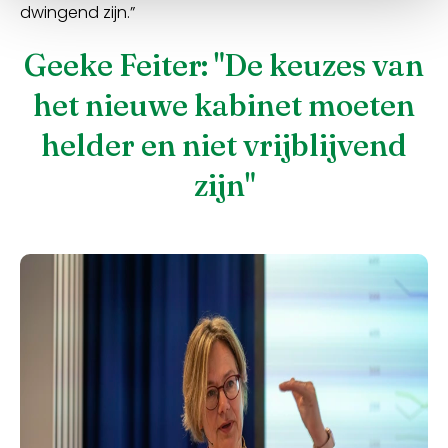
dwingend zijn.”
Geeke Feiter: "De keuzes van
het nieuwe kabinet moeten
helder en niet vrijblijvend
zijn"