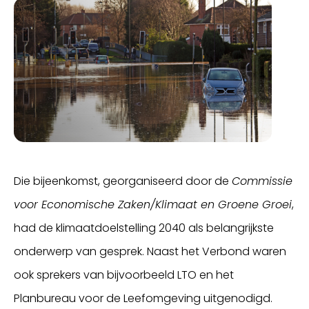
Die bijeenkomst, georganiseerd door de
Commissie
voor Economische Zaken/Klimaat en Groene Groei
,
had de klimaatdoelstelling 2040 als belangrijkste
onderwerp van gesprek. Naast het Verbond waren
ook sprekers van bijvoorbeeld LTO en het
Planbureau voor de Leefomgeving uitgenodigd.