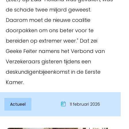
de schade twee miljard geweest.
Daarom moet de nieuwe coalitie
doorpakken om ons beter voor te
bereiden op extremer weer." Dat zei
Geeke Feiter namens het Verbond van
Verzekeraars gisteren tijdens een
deskundigenbijeenkomst in de Eerste
Inloggen
Kamer.
Actueel
11 februari 2026