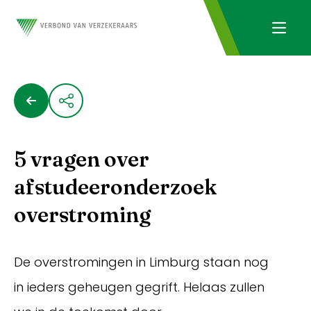
5 vragen over
afstudeeronderzoek
overstroming
De overstromingen in Limburg staan nog
in ieders geheugen gegrift. Helaas zullen