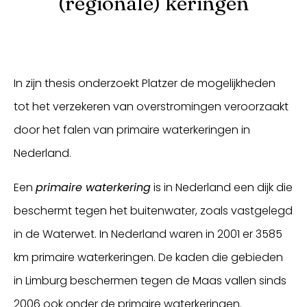
(regionale) keringen
In zijn thesis onderzoekt Platzer de mogelijkheden
tot het verzekeren van overstromingen veroorzaakt
door het falen van primaire waterkeringen in
Nederland.
Een
primaire waterkering
is in Nederland een dijk die
beschermt tegen het buitenwater, zoals vastgelegd
in de Waterwet. In Nederland waren in 2001 er 3585
km primaire waterkeringen. De kaden die gebieden
in Limburg beschermen tegen de Maas vallen sinds
2006 ook onder de primaire waterkeringen.