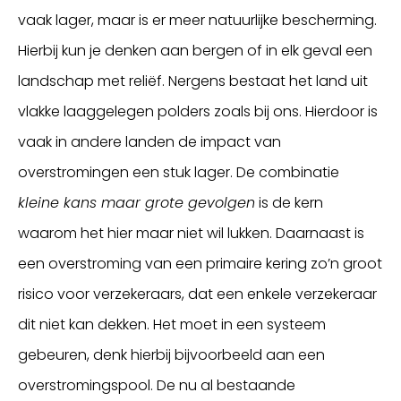
vaak lager, maar is er meer natuurlijke bescherming.
Hierbij kun je denken aan bergen of in elk geval een
landschap met reliëf. Nergens bestaat het land uit
vlakke laaggelegen polders zoals bij ons. Hierdoor is
vaak in andere landen de impact van
overstromingen een stuk lager. De combinatie
kleine kans maar grote gevolgen
is de kern
waarom het hier maar niet wil lukken. Daarnaast is
een overstroming van een primaire kering zo’n groot
risico voor verzekeraars, dat een enkele verzekeraar
dit niet kan dekken. Het moet in een systeem
gebeuren, denk hierbij bijvoorbeeld aan een
overstromingspool. De nu al bestaande