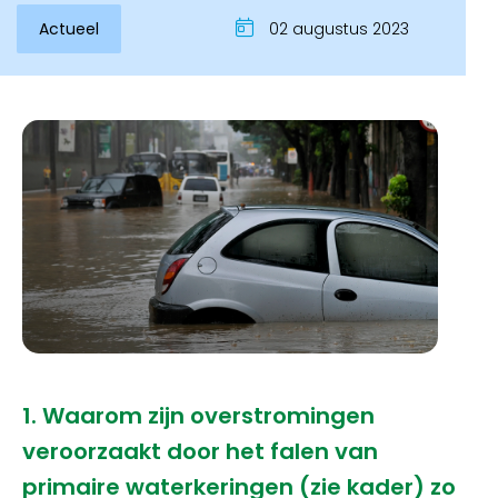
Actueel
02 augustus 2023
1. Waarom zijn overstromingen
veroorzaakt door het falen van
primaire waterkeringen (zie kader) zo