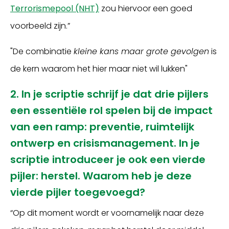
Terrorismepool (NHT)
zou hiervoor een goed
voorbeeld zijn.”
"De combinatie
kleine kans maar grote gevolgen
is
de kern waarom het hier maar niet wil lukken"
2. In je scriptie schrijf je dat drie pijlers
een essentiële rol spelen bij de impact
van een ramp: preventie, ruimtelijk
ontwerp en crisismanagement. In je
scriptie introduceer je ook een vierde
pijler: herstel. Waarom heb je deze
vierde pijler toegevoegd?
“Op dit moment wordt er voornamelijk naar deze