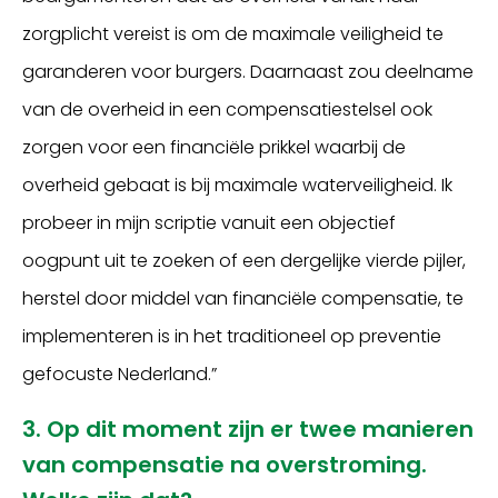
zorgplicht vereist is om de maximale veiligheid te
garanderen voor burgers. Daarnaast zou deelname
van de overheid in een compensatiestelsel ook
zorgen voor een financiële prikkel waarbij de
overheid gebaat is bij maximale waterveiligheid. Ik
probeer in mijn scriptie vanuit een objectief
oogpunt uit te zoeken of een dergelijke vierde pijler,
herstel door middel van financiële compensatie, te
implementeren is in het traditioneel op preventie
gefocuste Nederland.”
3. Op dit moment zijn er twee manieren
van compensatie na overstroming.