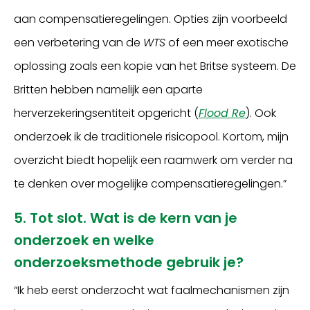
aan compensatieregelingen. Opties zijn voorbeeld
een verbetering van de
WTS
of een meer exotische
oplossing zoals een kopie van het Britse systeem. De
Britten hebben namelijk een aparte
herverzekeringsentiteit opgericht (
Flood Re
). Ook
onderzoek ik de traditionele risicopool. Kortom, mijn
overzicht biedt hopelijk een raamwerk om verder na
te denken over mogelijke compensatieregelingen.”
5. Tot slot. Wat is de kern van je
onderzoek en welke
onderzoeksmethode gebruik je?
“Ik heb eerst onderzocht wat faalmechanismen zijn