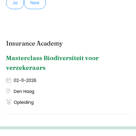
Ja
Nee
Insurance Academy
Masterclass Biodiversiteit voor
verzekeraars
02-11-2026
Den Haag
Opleiding