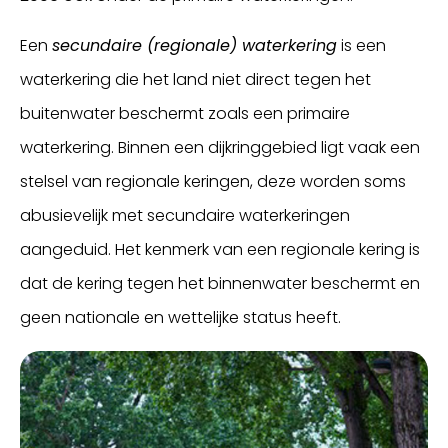
Een
secundaire (regionale) waterkering
is een
waterkering die het land niet direct tegen het
buitenwater beschermt zoals een primaire
waterkering. Binnen een dijkringgebied ligt vaak een
stelsel van regionale keringen, deze worden soms
abusievelijk met secundaire waterkeringen
aangeduid. Het kenmerk van een regionale kering is
dat de kering tegen het binnenwater beschermt en
geen nationale en wettelijke status heeft.