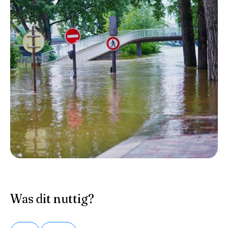
Was dit nuttig?