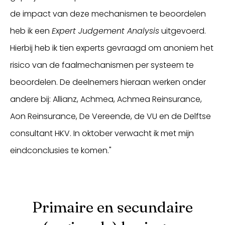
de impact van deze mechanismen te beoordelen
heb ik een
Expert Judgement Analysis
uitgevoerd.
Hierbij heb ik tien experts gevraagd om anoniem het
risico van de faalmechanismen per systeem te
beoordelen. De deelnemers hieraan werken onder
andere bij: Allianz, Achmea, Achmea Reinsurance,
Aon Reinsurance, De Vereende, de VU en de Delftse
consultant HKV. In oktober verwacht ik met mijn
eindconclusies te komen."
Primaire en secundaire