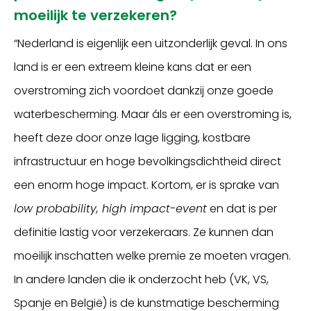
moeilijk te verzekeren?
“Nederland is eigenlijk een uitzonderlijk geval. In ons
land is er een extreem kleine kans dat er een
overstroming zich voordoet dankzij onze goede
waterbescherming. Maar áls er een overstroming is,
heeft deze door onze lage ligging, kostbare
infrastructuur en hoge bevolkingsdichtheid direct
een enorm hoge impact. Kortom, er is sprake van
low probability, high impact-event
en dat is per
definitie lastig voor verzekeraars. Ze kunnen dan
moeilijk inschatten welke premie ze moeten vragen.
In andere landen die ik onderzocht heb (VK, VS,
Spanje en België) is de kunstmatige bescherming