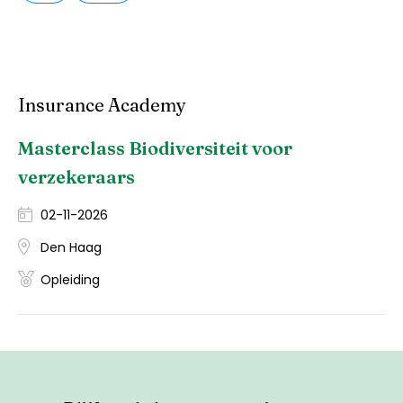
Insurance Academy
Masterclass Biodiversiteit voor
verzekeraars
02-11-2026
Den Haag
Opleiding