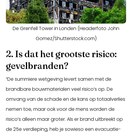
De Grenfell Tower in Londen (Headerfoto John
Gomez/Shutterstock.com)
2. Is dat het grootste risico:
gevelbranden?
“De summiere wetgeving levert samen met de
brandbare bouwmaterialen veel risico’s op. De
omvang van de schade en de kans op totaalverlies
nemen toe, maar ook voor de mens worden de
risico’s alleen maar groter. Als er brand uitbreekt op
de 25e verdieping, heb je sowieso een evacuatie-