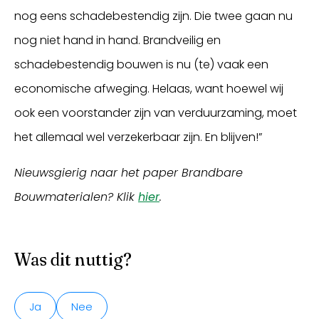
nog eens schadebestendig zijn. Die twee gaan nu
nog niet hand in hand. Brandveilig en
schadebestendig bouwen is nu (te) vaak een
economische afweging. Helaas, want hoewel wij
ook een voorstander zijn van verduurzaming, moet
het allemaal wel verzekerbaar zijn. En blijven!”
Nieuwsgierig naar het paper Brandbare
Bouwmaterialen? Klik
hier
.
Was dit nuttig?
Ja
Nee