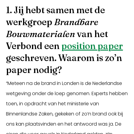
1. Jij hebt samen met de
werkgroep
Brandbare
Bouwmaterialen
van het
Verbond een
position paper
geschreven. Waarom is zo’n
paper nodig?
“Meteen na de brand in Londen is de Nederlandse
wetgeving onder de loep genomen. Experts hebben
toen, in opdracht van het ministerie van
Binnenlandse Zaken, gekeken of zo’n brand ook bij
ons kan plaatsvinden en het antwoord was ja. De