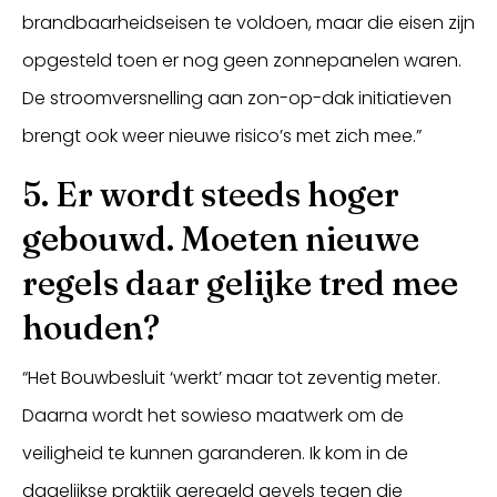
brandbaarheidseisen te voldoen, maar die eisen zijn
opgesteld toen er nog geen zonnepanelen waren.
De stroomversnelling aan zon-op-dak initiatieven
brengt ook weer nieuwe risico’s met zich mee.”
5. Er wordt steeds hoger
gebouwd. Moeten nieuwe
regels daar gelijke tred mee
houden?
“Het Bouwbesluit ‘werkt’ maar tot zeventig meter.
Daarna wordt het sowieso maatwerk om de
veiligheid te kunnen garanderen. Ik kom in de
dagelijkse praktijk geregeld gevels tegen die