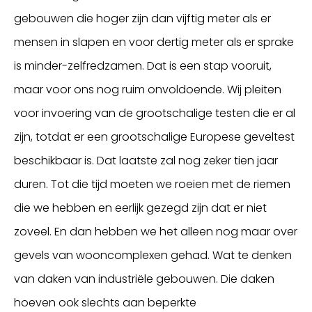
gebouwen die hoger zijn dan vijftig meter als er
mensen in slapen en voor dertig meter als er sprake
is minder-zelfredzamen. Dat is een stap vooruit,
maar voor ons nog ruim onvoldoende. Wij pleiten
voor invoering van de grootschalige testen die er al
zijn, totdat er een grootschalige Europese geveltest
beschikbaar is. Dat laatste zal nog zeker tien jaar
duren. Tot die tijd moeten we roeien met de riemen
die we hebben en eerlijk gezegd zijn dat er niet
zoveel. En dan hebben we het alleen nog maar over
gevels van wooncomplexen gehad. Wat te denken
van daken van industriële gebouwen. Die daken
hoeven ook slechts aan beperkte