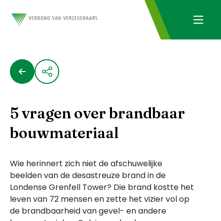
5 vragen over brandbaar
bouwmateriaal
Wie herinnert zich niet de afschuwelijke
beelden van de desastreuze brand in de
Londense Grenfell Tower? Die brand kostte het
leven van 72 mensen en zette het vizier vol op
de brandbaarheid van gevel- en andere