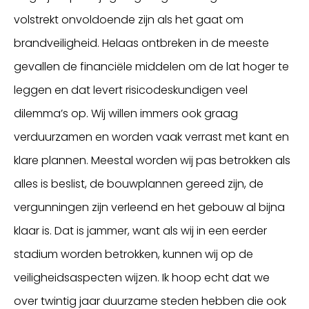
volstrekt onvoldoende zijn als het gaat om
brandveiligheid. Helaas ontbreken in de meeste
gevallen de financiële middelen om de lat hoger te
leggen en dat levert risicodeskundigen veel
dilemma’s op. Wij willen immers ook graag
verduurzamen en worden vaak verrast met kant en
klare plannen. Meestal worden wij pas betrokken als
alles is beslist, de bouwplannen gereed zijn, de
vergunningen zijn verleend en het gebouw al bijna
klaar is. Dat is jammer, want als wij in een eerder
stadium worden betrokken, kunnen wij op de
veiligheidsaspecten wijzen. Ik hoop echt dat we
over twintig jaar duurzame steden hebben die ook