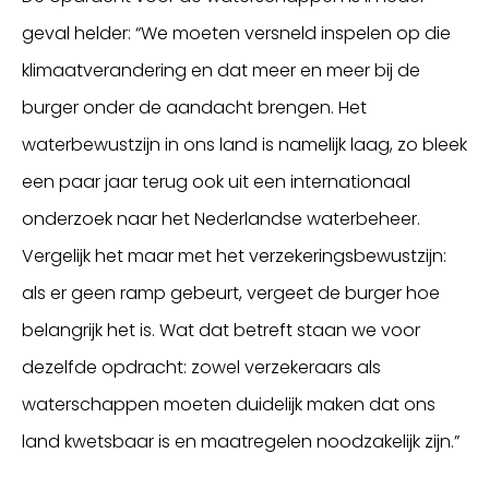
geval helder: “We moeten versneld inspelen op die
klimaatverandering en dat meer en meer bij de
burger onder de aandacht brengen. Het
waterbewustzijn in ons land is namelijk laag, zo bleek
een paar jaar terug ook uit een internationaal
onderzoek naar het Nederlandse waterbeheer.
Vergelijk het maar met het verzekeringsbewustzijn:
als er geen ramp gebeurt, vergeet de burger hoe
belangrijk het is. Wat dat betreft staan we voor
dezelfde opdracht: zowel verzekeraars als
waterschappen moeten duidelijk maken dat ons
land kwetsbaar is en maatregelen noodzakelijk zijn.”