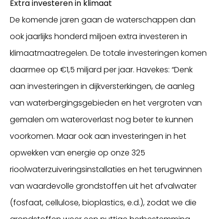
Extra investeren in klimaat
De komende jaren gaan de waterschappen dan
ook jaarlijks honderd miljoen extra investeren in
klimaatmaatregelen. De totale investeringen komen
daarmee op €1,5 miljard per jaar. Havekes: “Denk
aan investeringen in dijkversterkingen, de aanleg
van waterbergingsgebieden en het vergroten van
gemalen om wateroverlast nog beter te kunnen
voorkomen. Maar ook aan investeringen in het
opwekken van energie op onze 325
rioolwaterzuiveringsinstallaties en het terugwinnen
van waardevolle grondstoffen uit het afvalwater
(fosfaat, cellulose, bioplastics, e.d.), zodat we die