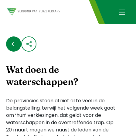
Wat doen de
waterschappen?
De provincies staan al niet al te veel in de
belangstelling, terwijl het volgende week gaat
om ‘hun’ verkiezingen, dat geldt voor de
waterschappen in de overtreffende trap. Op
20 maart mogen we naast de leden van de