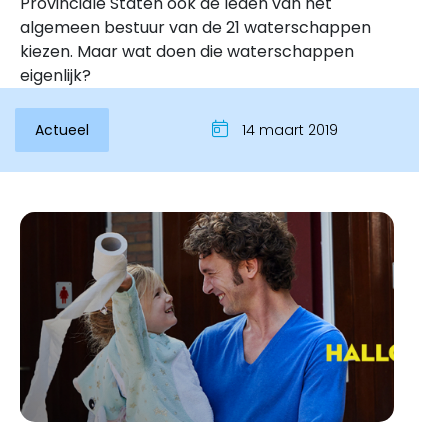
Provinciale Staten ook de leden van het
algemeen bestuur van de 21 waterschappen
kiezen. Maar wat doen die waterschappen
eigenlijk?
Actueel
14 maart 2019
Inloggen