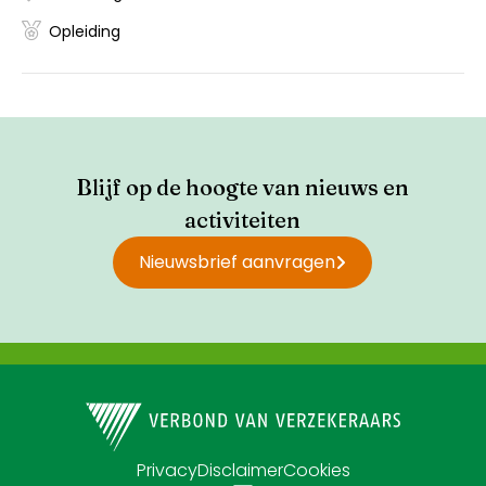
Opleiding
Blijf op de hoogte van nieuws en
activiteiten
Nieuwsbrief aanvragen
Privacy
Disclaimer
Cookies