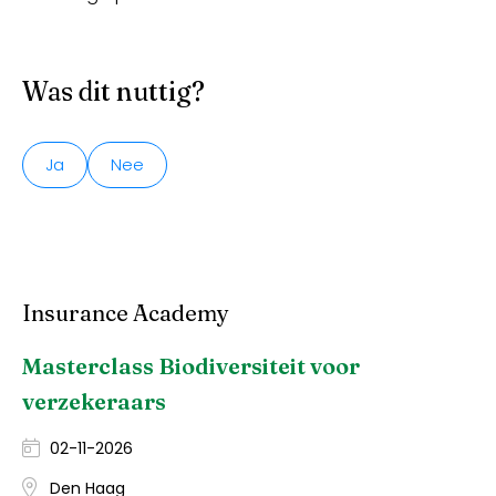
Was dit nuttig?
Ja
Nee
Insurance Academy
Masterclass Biodiversiteit voor
verzekeraars
02-11-2026
Den Haag