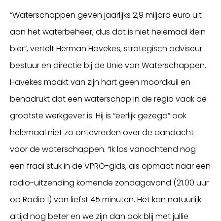
“Waterschappen geven jaarlijks 2,9 miljard euro uit
aan het waterbeheer, dus dat is niet helemaal klein
bier”, vertelt Herman Havekes, strategisch adviseur
bestuur en directie bij de Unie van Waterschappen.
Havekes maakt van zijn hart geen moordkuil en
benadrukt dat een waterschap in de regio vaak de
grootste werkgever is. Hij is “eerlijk gezegd” ook
helemaal niet zo ontevreden over de aandacht
voor de waterschappen. “Ik las vanochtend nog
een fraai stuk in de VPRO-gids, als opmaat naar een
radio-uitzending komende zondagavond (21.00 uur
op Radio 1) van liefst 45 minuten. Het kan natuurlijk
altijd nog beter en we zijn dan ook blij met jullie