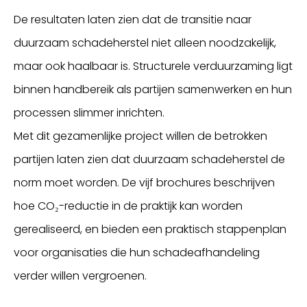
De resultaten laten zien dat de transitie naar
duurzaam schadeherstel niet alleen noodzakelijk,
maar ook haalbaar is. Structurele verduurzaming ligt
binnen handbereik als partijen samenwerken en hun
processen slimmer inrichten.
Met dit gezamenlijke project willen de betrokken
partijen laten zien dat duurzaam schadeherstel de
norm moet worden. De vijf brochures beschrijven
hoe CO₂-reductie in de praktijk kan worden
gerealiseerd, en bieden een praktisch stappenplan
voor organisaties die hun schadeafhandeling
verder willen vergroenen.