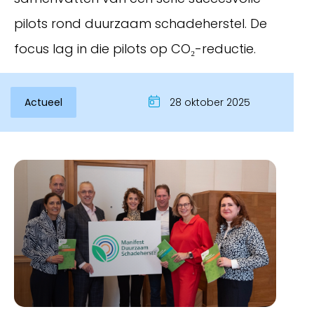
pilots rond duurzaam schadeherstel. De
focus lag in die pilots op CO₂-reductie.
Actueel
28 oktober 2025
Inloggen