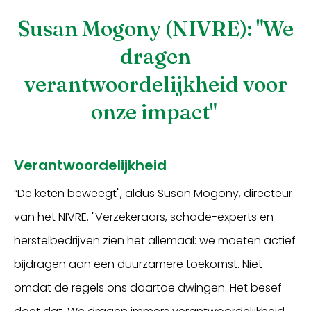
Susan Mogony (NIVRE): "We
dragen
verantwoordelijkheid voor
onze impact"
Verantwoordelijkheid
“De keten beweegt", aldus Susan Mogony, directeur
van het NIVRE. "Verzekeraars, schade-experts en
herstelbedrijven zien het allemaal: we moeten actief
bijdragen aan een duurzamere toekomst. Niet
omdat de regels ons daartoe dwingen. Het besef