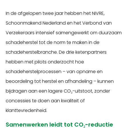
In de afgelopen twee jaar hebben het NIVRE,
Schoonmakend Nederland en het Verbond van
Verzekeraars intensief samengewerkt om duurzaam
schadeherstel tot de norm te maken in de
schadeherstelbranche. De drie ketenpartners
hebben met pilots onderzocht hoe
schadeherstelprocessen – van opname en
beoordeling tot herstel en afhandeling – kunnen
bijdragen aan een lagere CO₂-uitstoot, zonder
concessies te doen aan kwaliteit of
klanttevredenheid.
Samenwerken leidt tot CO₂-reductie