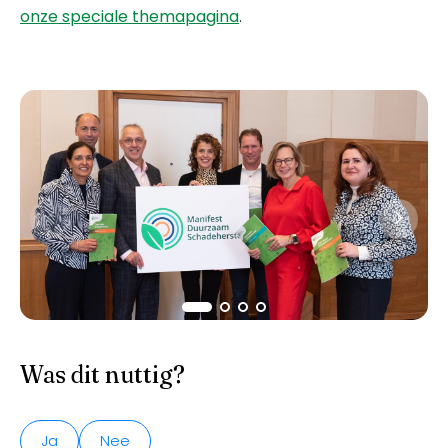
onze speciale themapagina
.
Was dit nuttig?
Ja
Nee