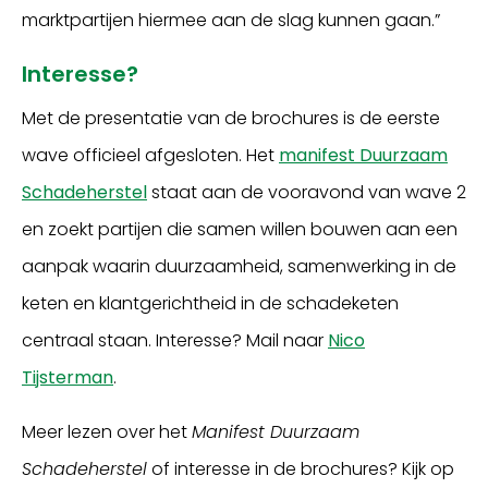
marktpartijen hiermee aan de slag kunnen gaan.”
Interesse?
Met de presentatie van de brochures is de eerste
wave officieel afgesloten. Het
manifest Duurzaam
Schadeherstel
staat aan de vooravond van wave 2
en zoekt partijen die samen willen bouwen aan een
aanpak waarin duurzaamheid, samenwerking in de
keten en klantgerichtheid in de schadeketen
centraal staan. Interesse? Mail naar
Nico
Tijsterman
.
Meer lezen over het
Manifest Duurzaam
Schadeherstel
of interesse in de brochures? Kijk op