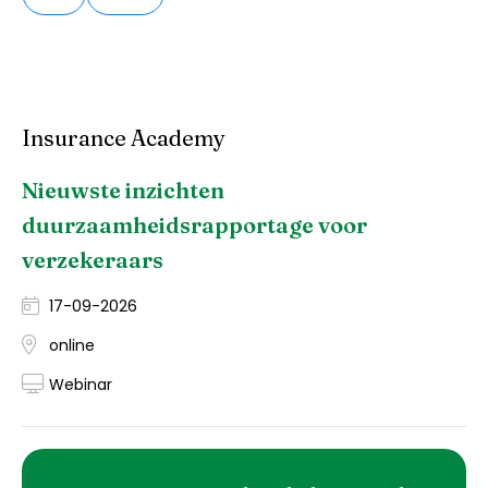
Insurance Academy
Nieuwste inzichten
duurzaamheidsrapportage voor
verzekeraars
17-09-2026
online
Webinar