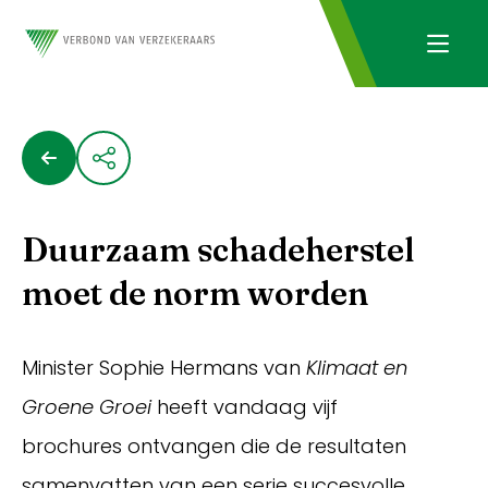
Duurzaam schadeherstel
moet de norm worden
Minister Sophie Hermans van
Klimaat en
Groene Groei
heeft vandaag vijf
brochures ontvangen die de resultaten
samenvatten van een serie succesvolle