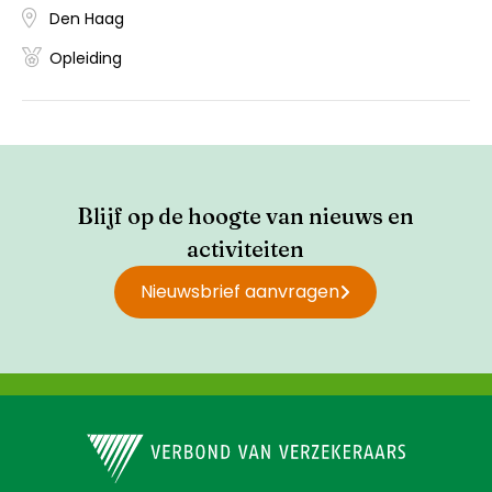
Den Haag
Opleiding
Blijf op de hoogte van nieuws en
activiteiten
Nieuwsbrief aanvragen