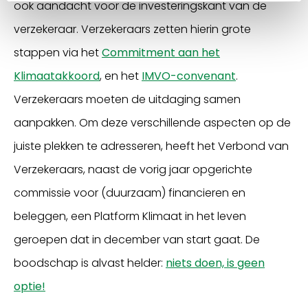
ook aandacht voor de investeringskant van de
verzekeraar. Verzekeraars zetten hierin grote
stappen via het
Commitment aan het
Klimaatakkoord
, en het
IMVO-convenant
.
Verzekeraars moeten de uitdaging samen
aanpakken. Om deze verschillende aspecten op de
juiste plekken te adresseren, heeft het Verbond van
Verzekeraars, naast de vorig jaar opgerichte
commissie voor (duurzaam) financieren en
beleggen, een Platform Klimaat in het leven
geroepen dat in december van start gaat. De
boodschap is alvast helder:
niets doen, is geen
optie!