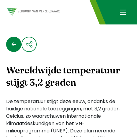
Wereldwijde temperatuur
stijgt 3,2 graden
De temperatuur stijgt deze eeuw, ondanks de
huidige nationale toezeggingen, met 3,2 graden
Celcius, zo waarschuwen internationale
klimaatdeskundigen van het VN-
milieuprogramma (UNEP). Deze alarmerende