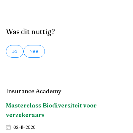
Was dit nuttig?
Ja
Nee
Insurance Academy
Masterclass Biodiversiteit voor
verzekeraars
02-11-2026