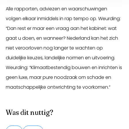
Alle rapporten, adviezen en waarschuwingen
volgen elkaar inmiddels in rap tempo op. Weurding:
“Dan rest er maar een vraag aan het kabinet: wat
gaat u doen, en wanneer? Nederland kan het zich
niet veroorloven nog langer te wachten op
duidelijke keuzes, landelijke normen en uitvoering.
Weurding: “Klimaatbestendig bouwen en inrichten is
geen luxe, maar pure noodzaak om schade en
maatschappelijke ontwrichting te voorkomen.”
Was dit nuttig?