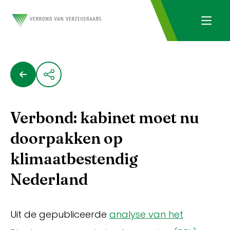
Verbond: kabinet moet nu
doorpakken op
klimaatbestendig
Nederland
Uit de gepubliceerde
analyse van het