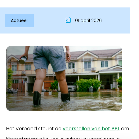
Actueel
01 april 2026
Het Verbond steunt de
voorstellen van het PBL
om