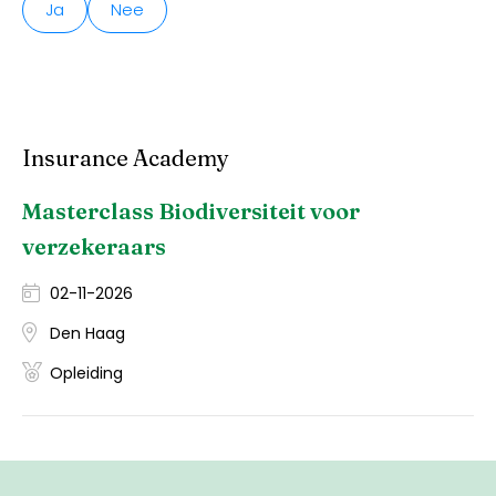
Ja
Nee
Insurance Academy
Masterclass Biodiversiteit voor
verzekeraars
02-11-2026
Den Haag
Opleiding