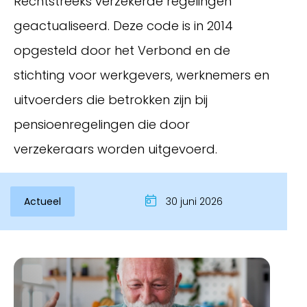
Rechtstreeks verzekerde regelingen
geactualiseerd. Deze code is in 2014
opgesteld door het Verbond en de
stichting voor werkgevers, werknemers en
uitvoerders die betrokken zijn bij
pensioenregelingen die door
verzekeraars worden uitgevoerd.
Inloggen
Actueel
30 juni 2026