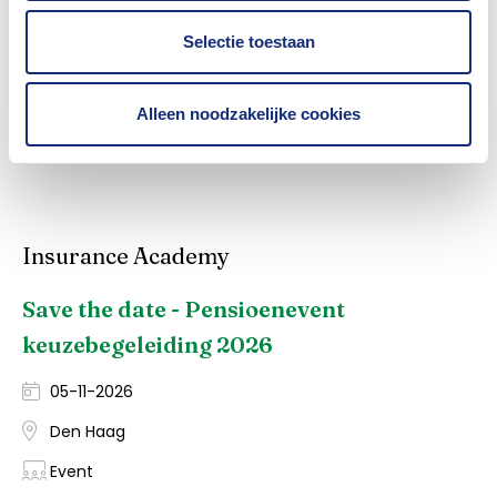
Was dit nuttig?
Selectie toestaan
Ja
Nee
Alleen noodzakelijke cookies
Insurance Academy
Save the date - Pensioenevent
keuzebegeleiding 2026
05-11-2026
Den Haag
Event