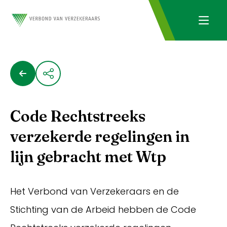
Code Rechtstreeks
verzekerde regelingen in
lijn gebracht met Wtp
Het Verbond van Verzekeraars en de
Stichting van de Arbeid hebben de Code