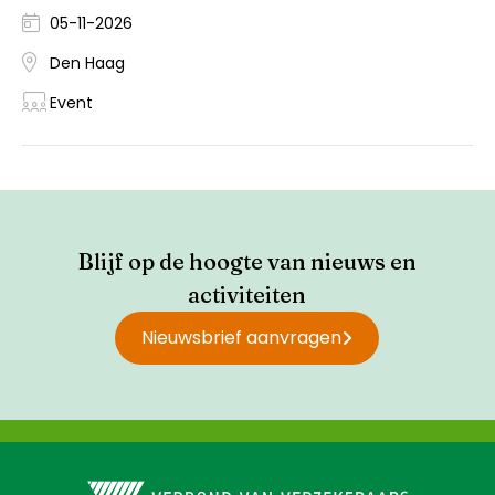
05-11-2026
Den Haag
Event
Blijf op de hoogte van nieuws en
activiteiten
Nieuwsbrief aanvragen