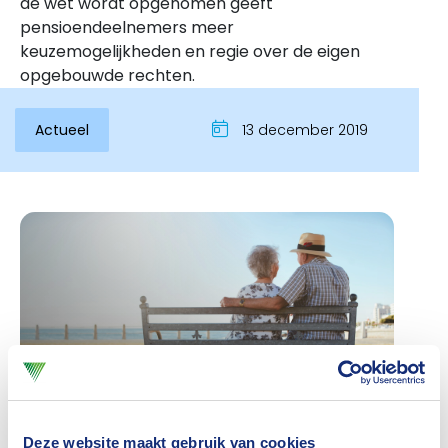
de wet wordt opgenomen geeft
pensioendeelnemers meer
keuzemogelijkheden en regie over de eigen
opgebouwde rechten.
Actueel
13 december 2019
Inloggen
Deze website maakt gebruik van cookies