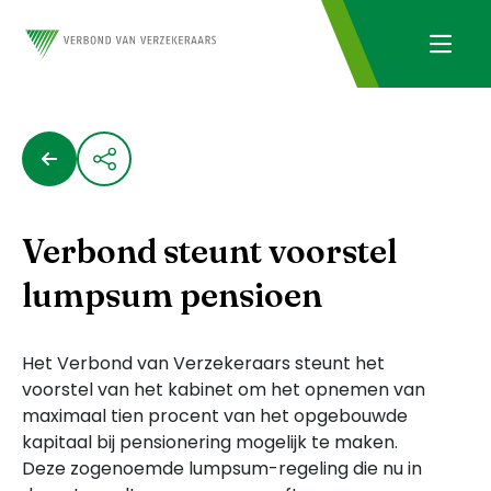
Verbond steunt voorstel
lumpsum pensioen
Het Verbond van Verzekeraars steunt het
voorstel van het kabinet om het opnemen van
maximaal tien procent van het opgebouwde
kapitaal bij pensionering mogelijk te maken.
Deze zogenoemde lumpsum-regeling die nu in