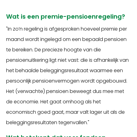
Wat is een premie-pensioenregeling?
"In zo’n regeling is afgesproken hoeveel premie per
maand wordt ingelegd om een bepaald pensioen
te bereiken. De precieze hoogte van die
pensioenuitkering ligt niet vast: die is afhankelijk van
het behaalde beleggingsresultaat waarmee een
persoonlijk pensioenvermogen wordt opgebouwd.
Het (verwachte) pensioen beweegt dus mee met
de economie. Het gaat omhoog als het
economisch goed gaat, maar valt lager uit als de
beleggingsresultaten tegenvallen."