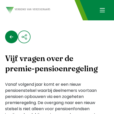
Vijf vragen over de
premie-pensioenregeling
Vanaf volgend jaar komt er een nieuw
pensioenstelsel waarbij deelnemers voortaan
pensioen opbouwen via een zogeheten
premieregeling. De overgang naar een nieuw
stelsel is niet alleen voor pensioenfondsen