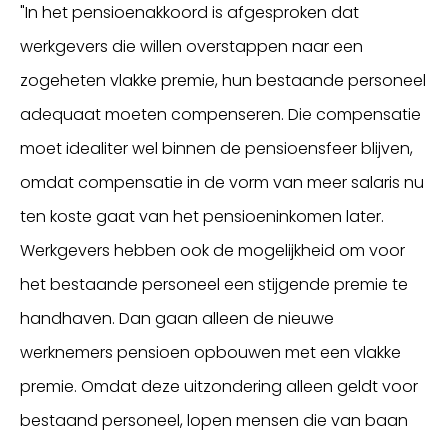
"In het pensioenakkoord is afgesproken dat
werkgevers die willen overstappen naar een
zogeheten vlakke premie, hun bestaande personeel
adequaat moeten compenseren. Die compensatie
moet idealiter wel binnen de pensioensfeer blijven,
omdat compensatie in de vorm van meer salaris nu
ten koste gaat van het pensioeninkomen later.
Werkgevers hebben ook de mogelijkheid om voor
het bestaande personeel een stijgende premie te
handhaven. Dan gaan alleen de nieuwe
werknemers pensioen opbouwen met een vlakke
premie. Omdat deze uitzondering alleen geldt voor
bestaand personeel, lopen mensen die van baan