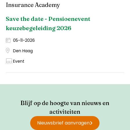
Insurance Academy
Save the date - Pensioenevent
keuzebegeleiding 2026
05-11-2026
Den Haag
Event
Blijf op de hoogte van nieuws en
activiteiten
Nieuwsbrief aanvragen