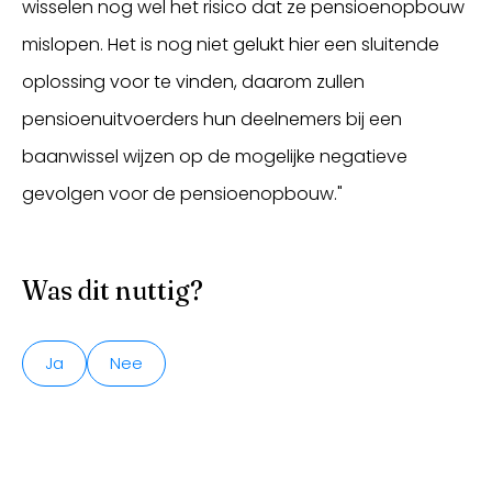
wisselen nog wel het risico dat ze pensioenopbouw
mislopen. Het is nog niet gelukt hier een sluitende
oplossing voor te vinden, daarom zullen
pensioenuitvoerders hun deelnemers bij een
baanwissel wijzen op de mogelijke negatieve
gevolgen voor de pensioenopbouw."
Was dit nuttig?
Ja
Nee