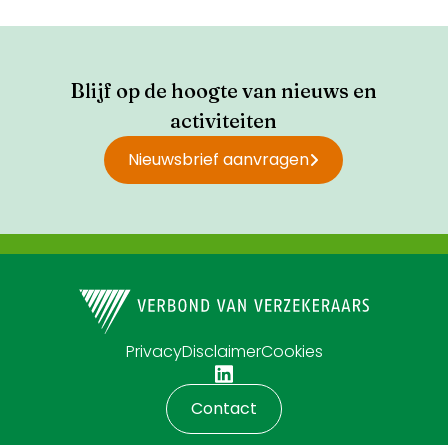
Blijf op de hoogte van nieuws en
activiteiten
Nieuwsbrief aanvragen
Privacy
Disclaimer
Cookies
Contact