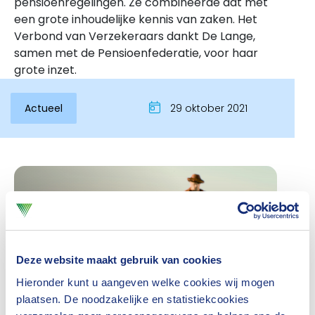
pensioenregelingen. Ze combineerde dat met
een grote inhoudelijke kennis van zaken. Het
Verbond van Verzekeraars dankt De Lange,
samen met de Pensioenfederatie, voor haar
grote inzet.
Actueel
29 oktober 2021
Inloggen
Deze website maakt gebruik van cookies
Hieronder kunt u aangeven welke cookies wij mogen
plaatsen. De noodzakelijke en statistiekcookies