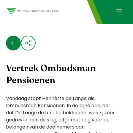
Vertrek Ombudsman
Pensioenen
Vandaag stopt Henriëtte de Lange als
Ombudsman Pensioenen. In de bijna drie jaar
dat De Lange de functie bekleedde was zij zeer
gedreven aan de slag, altijd met oog voor de
belangen van de deelnemers aan