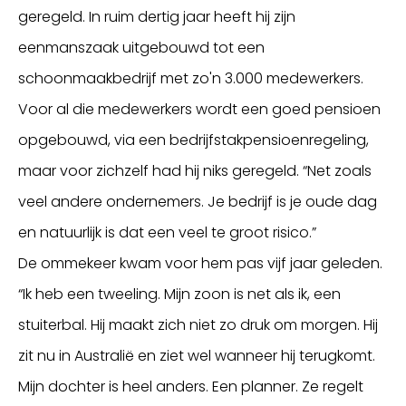
geregeld. In ruim dertig jaar heeft hij zijn
eenmanszaak uitgebouwd tot een
schoonmaakbedrijf met zo'n 3.000 medewerkers.
Voor al die medewerkers wordt een goed pensioen
opgebouwd, via een bedrijfstakpensioenregeling,
maar voor zichzelf had hij niks geregeld. “Net zoals
veel andere ondernemers. Je bedrijf is je oude dag
en natuurlijk is dat een veel te groot risico.”
De ommekeer kwam voor hem pas vijf jaar geleden.
“Ik heb een tweeling. Mijn zoon is net als ik, een
stuiterbal. Hij maakt zich niet zo druk om morgen. Hij
zit nu in Australië en ziet wel wanneer hij terugkomt.
Mijn dochter is heel anders. Een planner. Ze regelt