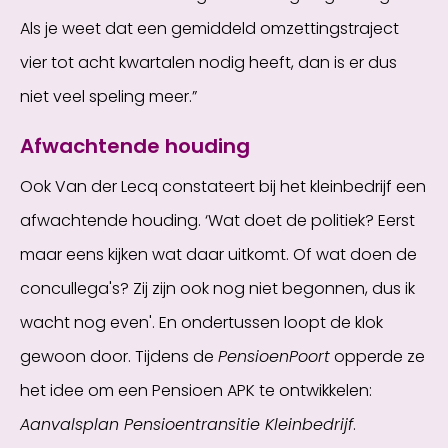
Als je weet dat een gemiddeld omzettingstraject
vier tot acht kwartalen nodig heeft, dan is er dus
niet veel speling meer.”
Afwachtende houding
Ook Van der Lecq constateert bij het kleinbedrijf een
afwachtende houding. ‘Wat doet de politiek? Eerst
maar eens kijken wat daar uitkomt. Of wat doen de
concullega's? Zij zijn ook nog niet begonnen, dus ik
wacht nog even'. En ondertussen loopt de klok
gewoon door. Tijdens de
PensioenPoort
opperde ze
het idee om een Pensioen APK te ontwikkelen:
Aanvalsplan Pensioentransitie Kleinbedrijf
.