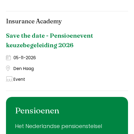
Insurance Academy
Save the date - Pensioenevent
keuzebegeleiding 2026
05-11-2026
Den Haag
Event
Pensioenen
Het Nederlandse pensioenstelsel