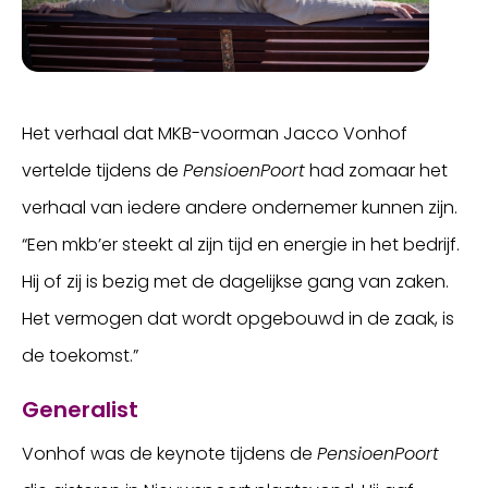
Het verhaal dat MKB-voorman Jacco Vonhof
vertelde tijdens de
PensioenPoort
had zomaar het
verhaal van iedere andere ondernemer kunnen zijn.
“Een mkb’er steekt al zijn tijd en energie in het bedrijf.
Hij of zij is bezig met de dagelijkse gang van zaken.
Het vermogen dat wordt opgebouwd in de zaak, is
de toekomst.”
Generalist
Vonhof was de keynote tijdens de
PensioenPoort