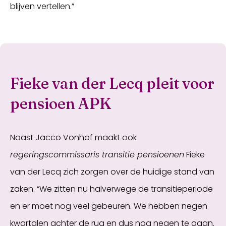
blijven vertellen.”
Fieke van der Lecq pleit voor
pensioen APK
Naast Jacco Vonhof maakt ook
regeringscommissaris transitie pensioenen
Fieke
van der Lecq zich zorgen over de huidige stand van
zaken. “We zitten nu halverwege de transitieperiode
en er moet nog veel gebeuren. We hebben negen
kwartalen achter de rug en dus nog negen te gaan.