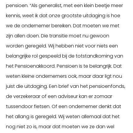
pensioen. “Als generalist, met een klein beetje meer
kennis, weet ik dat onze grootste uitdaging is hoe
we de ondernemer bereiken. Dat moeten we met
zijn allen doen. Die transitie moet nu gewoon
worden geregeld. Wij hebben niet voor niets een
belangrijke rol gespeeld bij de totstandkoming van
het Pensioenakkoord. Pensioen is te belangrijk. Dat
weten kleine ondernemers ook, maar daar ligt nou
juist die uitdaging. Een brief van het pensioenfonds,
de verzekeraar of een adviseur kan er zomaar
tussendoor fietsen. Of een ondernemer denkt dat
het allang is geregeld. Wij weten allemaal dat het
nog niet zo is, maar dat moeten we ze dan wel