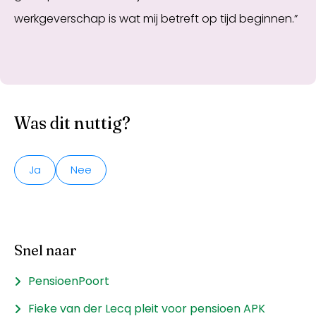
werkgeverschap is wat mij betreft op tijd beginnen.”
Was dit nuttig?
Ja
Nee
Snel naar
PensioenPoort
Fieke van der Lecq pleit voor pensioen APK