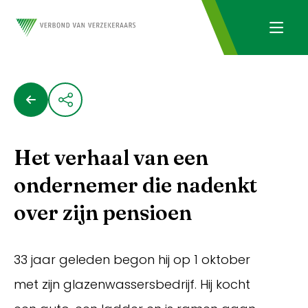
Het verhaal van een
ondernemer die nadenkt
over zijn pensioen
33 jaar geleden begon hij op 1 oktober
met zijn glazenwassersbedrijf. Hij kocht