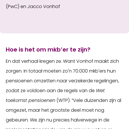
(PwC) en Jacco Vonhof
Hoe is het om mkb’er te zijn?
En dat verhaal kregen ze. Want Vonhof maakt zich
zorgen. In totaal moeten zo'n 70.000 mkb'ers hun
pensioenen omzetten naar verzekerde regelingen,
zodat ze voldoen aan de regels van de
Wet
toekomst pensioenen
(WTP). “Vele duizenden zijn al
omgezet, maar het grootste deel moet nog
gebeuren. We zijn nu precies halverwege in de