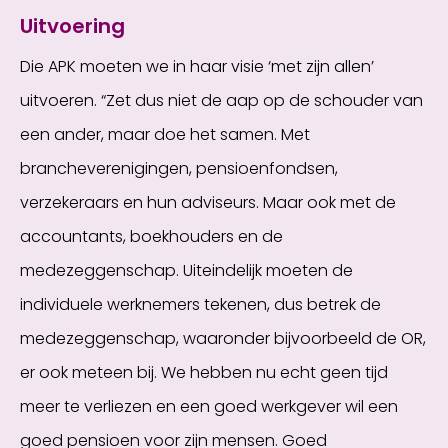
Uitvoering
Die APK moeten we in haar visie ‘met zijn allen’
uitvoeren. “Zet dus niet de aap op de schouder van
een ander, maar doe het samen. Met
brancheverenigingen, pensioenfondsen,
verzekeraars en hun adviseurs. Maar ook met de
accountants, boekhouders en de
medezeggenschap. Uiteindelijk moeten de
individuele werknemers tekenen, dus betrek de
medezeggenschap, waaronder bijvoorbeeld de OR,
er ook meteen bij. We hebben nu echt geen tijd
meer te verliezen en een goed werkgever wil een
goed pensioen voor zijn mensen. Goed