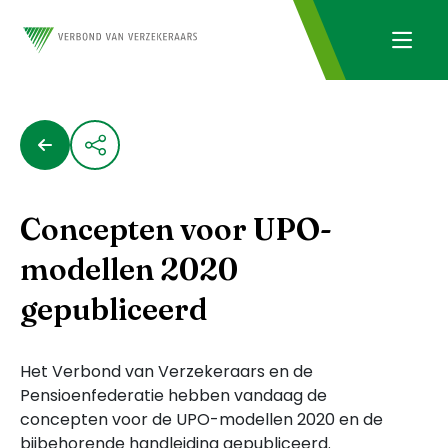
Concepten voor UPO-
modellen 2020
gepubliceerd
Het Verbond van Verzekeraars en de
Pensioenfederatie hebben vandaag de
concepten voor de UPO-modellen 2020 en de
bijbehorende handleiding gepubliceerd.