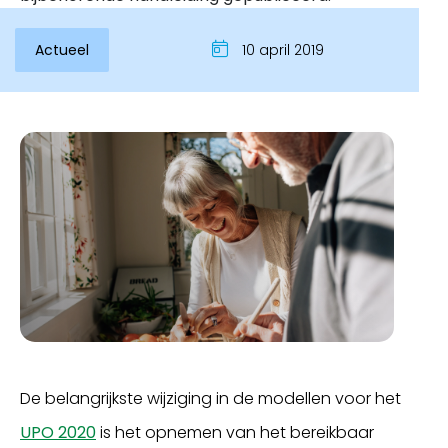
Actueel
10 april 2019
Inloggen
De belangrijkste wijziging in de modellen voor het
UPO 2020
is het opnemen van het bereikbaar