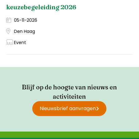
keuzebegeleiding 2026
05-11-2026
Den Haag
Event
Blijf op de hoogte van nieuws en
activiteiten
Nieuwsbrief aanvragen