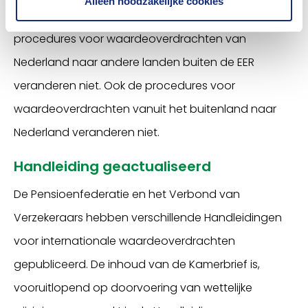
Alleen noodzakelijke cookies
Noorwegen en IJsland) en naar Zwitserland. De
procedures voor waardeoverdrachten van
Nederland naar andere landen buiten de EER
veranderen niet. Ook de procedures voor
waardeoverdrachten vanuit het buitenland naar
Nederland veranderen niet.
Handleiding geactualiseerd
De Pensioenfederatie en het Verbond van
Verzekeraars hebben verschillende Handleidingen
voor internationale waardeoverdrachten
gepubliceerd. De inhoud van de Kamerbrief is,
vooruitlopend op doorvoering van wettelijke