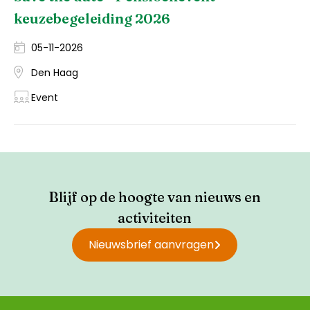
keuzebegeleiding 2026
05-11-2026
Den Haag
Event
Blijf op de hoogte van nieuws en
activiteiten
Nieuwsbrief aanvragen