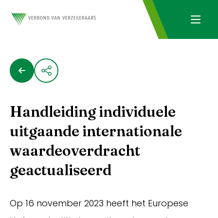
Handleiding individuele
uitgaande internationale
waardeoverdracht
geactualiseerd
Op 16 november 2023 heeft het Europese