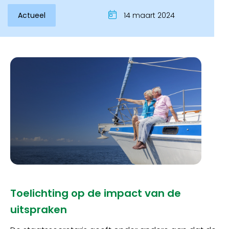
Actueel
14 maart 2024
Toelichting op de impact van de
uitspraken