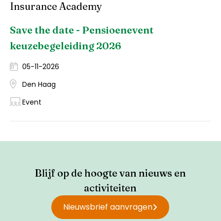
Insurance Academy
Save the date - Pensioenevent
keuzebegeleiding 2026
05-11-2026
Den Haag
Event
Blijf op de hoogte van nieuws en
activiteiten
Nieuwsbrief aanvragen