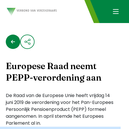
Europese Raad neemt
PEPP-verordening aan
De Raad van de Europese Unie heeft vrijdag 14
juni 2019 de verordening voor het Pan-Europees
Persoonlijk Pensioenproduct (PEPP) formeel
aangenomen. In april stemde het Europees
Parlement al in.