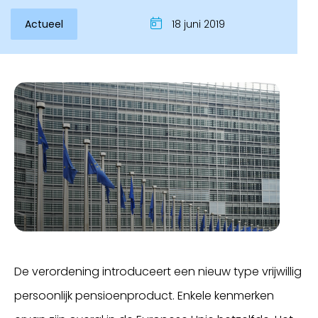
Actueel
18 juni 2019
Inloggen
De verordening introduceert een nieuw type vrijwillig
persoonlijk pensioenproduct. Enkele kenmerken