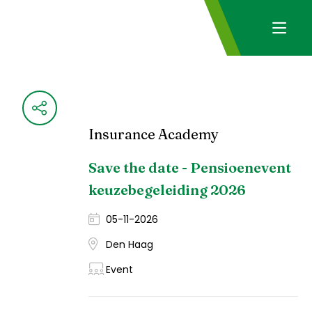
Insurance Academy
Save the date - Pensioenevent
keuzebegeleiding 2026
05-11-2026
Den Haag
Event