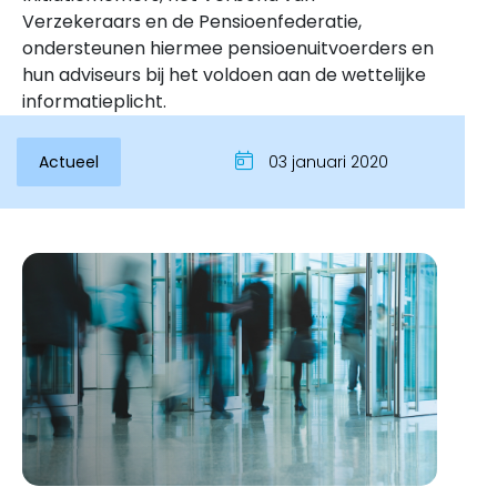
Verzekeraars en de Pensioenfederatie,
ondersteunen hiermee pensioenuitvoerders en
hun adviseurs bij het voldoen aan de wettelijke
informatieplicht.
Actueel
03 januari 2020
Inloggen