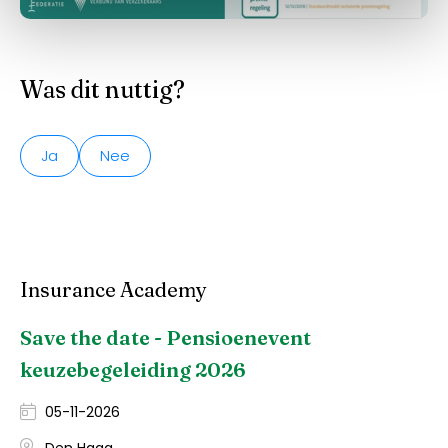
Was dit nuttig?
Ja
Nee
Insurance Academy
Save the date - Pensioenevent
keuzebegeleiding 2026
05-11-2026