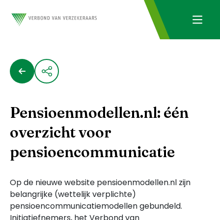
Pensioenmodellen.nl: één
overzicht voor
pensioencommunicatie
Op de nieuwe website pensioenmodellen.nl zijn
belangrijke (wettelijk verplichte)
pensioencommunicatiemodellen gebundeld.
Initiatiefnemers, het Verbond van