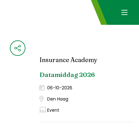
Insurance Academy
Datamiddag 2026
06-10-2026
Den Haag
Event