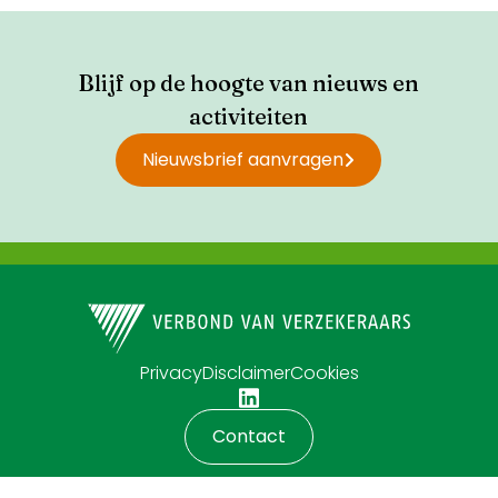
Blijf op de hoogte van nieuws en
activiteiten
Nieuwsbrief aanvragen
Privacy
Disclaimer
Cookies
Contact