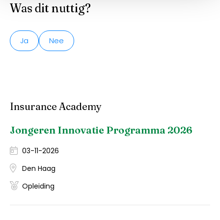
Was dit nuttig?
Ja
Nee
Insurance Academy
Jongeren Innovatie Programma 2026
03-11-2026
Den Haag
Opleiding