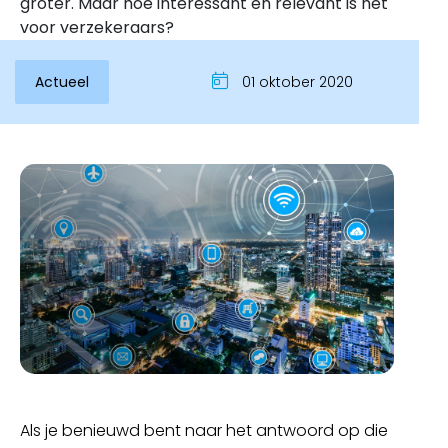
groter. Maar hoe interessant en relevant is het
voor verzekeraars?
Actueel
01 oktober 2020
Inloggen
Als je benieuwd bent naar het antwoord op die