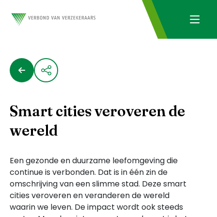
Smart cities veroveren de
wereld
Een gezonde en duurzame leefomgeving die
continue is verbonden. Dat is in één zin de
omschrijving van een slimme stad. Deze smart
cities veroveren en veranderen de wereld
waarin we leven. De impact wordt ook steeds