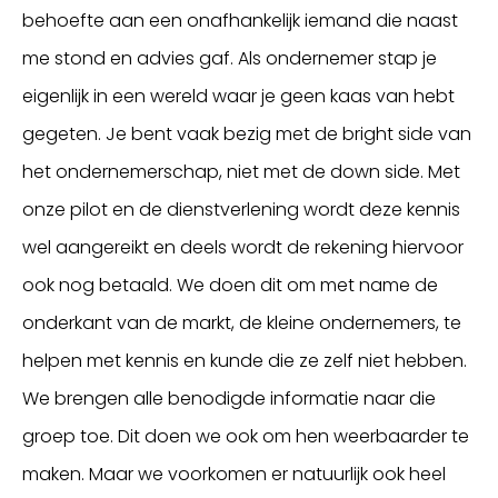
behoefte aan een onafhankelijk iemand die naast
me stond en advies gaf. Als ondernemer stap je
eigenlijk in een wereld waar je geen kaas van hebt
gegeten. Je bent vaak bezig met de bright side van
het ondernemerschap, niet met de down side. Met
onze pilot en de dienstverlening wordt deze kennis
wel aangereikt en deels wordt de rekening hiervoor
ook nog betaald. We doen dit om met name de
onderkant van de markt, de kleine ondernemers, te
helpen met kennis en kunde die ze zelf niet hebben.
We brengen alle benodigde informatie naar die
groep toe. Dit doen we ook om hen weerbaarder te
maken. Maar we voorkomen er natuurlijk ook heel