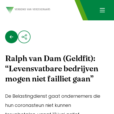
Ralph van Dam (Geldfit):
“Levensvatbare bedrijven
mogen niet failliet gaan”
De Belastingdienst gaat ondernemers die
hun coronasteun niet kunnen