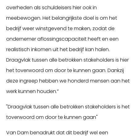
overheden als schuldeisers hier ook in
meebewogen. Het belangrijkste doel is om het
bedrijf weer winstgevend te maken, zodat de
ondernemer aflossingscapaciteit heeft en een
realistisch inkomen uit het bedrijf kan halen.
Draagvlak tussen alle betrokken stakeholders is hier
het toverwoord om door te kunnen gaan. Dankzij
deze ingreep hebben we honderd mensen aan het
werk kunnen houden.”
"Draagvlak tussen alle betrokken stakeholders is het
toverwoord om door te kunnen gaan"
Van Dam benadrukt dat dit bedrijf wel een