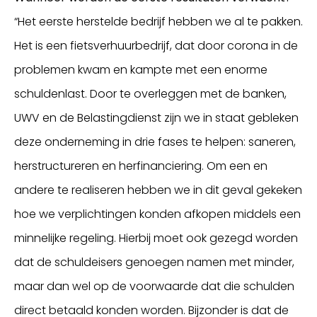
“Het eerste herstelde bedrijf hebben we al te pakken.
Het is een fietsverhuurbedrijf, dat door corona in de
problemen kwam en kampte met een enorme
schuldenlast. Door te overleggen met de banken,
UWV en de Belastingdienst zijn we in staat gebleken
deze onderneming in drie fases te helpen: saneren,
herstructureren en herfinanciering. Om een en
andere te realiseren hebben we in dit geval gekeken
hoe we verplichtingen konden afkopen middels een
minnelijke regeling. Hierbij moet ook gezegd worden
dat de schuldeisers genoegen namen met minder,
maar dan wel op de voorwaarde dat die schulden
direct betaald konden worden. Bijzonder is dat de