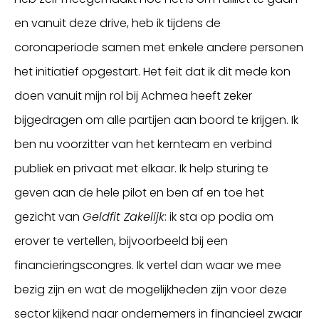
en vanuit deze drive, heb ik tijdens de
coronaperiode samen met enkele andere personen
het initiatief opgestart. Het feit dat ik dit mede kon
doen vanuit mijn rol bij Achmea heeft zeker
bijgedragen om alle partijen aan boord te krijgen. Ik
ben nu voorzitter van het kernteam en verbind
publiek en privaat met elkaar. Ik help sturing te
geven aan de hele pilot en ben af en toe het
gezicht van
Geldfit Zakelijk
: ik sta op podia om
erover te vertellen, bijvoorbeeld bij een
financieringscongres. Ik vertel dan waar we mee
bezig zijn en wat de mogelijkheden zijn voor deze
sector kijkend naar ondernemers in financieel zwaar