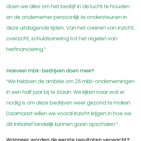
doen we alles om het bedrijf in de lucht te houden
en de ondernemer persoonlijk te ondersteunen in
deze uitdagende tijden. Van het creëren van inzicht,
overzicht, schuldsanering tot het regelen van
herfinanciering.”
Hoeveel mbk-bedrijven doen mee?
“We hebben de ambitie om 25 mkb-ondernemingen
in een half jaar bij te staan. We kijken naar wat er
nodig is om deze bedrijven weer gezond te maken.
Daarnaast willen we vooral inzicht krijgen in hoe we
dit initiatief landelijk kunnen gaan opschalen.”
Wanneer worden de eerste resultaten verwacht?