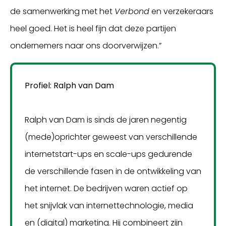
de samenwerking met het
Verbond
en verzekeraars
heel goed. Het is heel fijn dat deze partijen
ondernemers naar ons doorverwijzen.”
Profiel: Ralph van Dam
Ralph van Dam is sinds de jaren negentig
(mede)oprichter geweest van verschillende
internetstart-ups en scale-ups gedurende
de verschillende fasen in de ontwikkeling van
het internet. De bedrijven waren actief op
het snijvlak van internettechnologie, media
en (digital) marketing. Hij combineert zijn