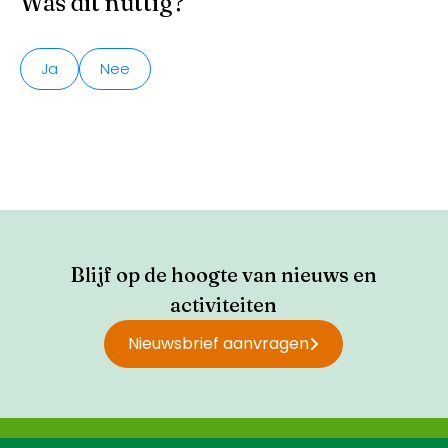
Was dit nuttig?
Ja
Nee
Blijf op de hoogte van nieuws en
activiteiten
Nieuwsbrief aanvragen