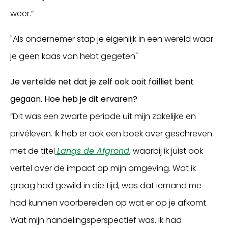
weer.”
"Als ondernemer stap je eigenlijk in een wereld waar
je geen kaas van hebt gegeten"
Je vertelde net dat je zelf ook ooit failliet bent
gegaan. Hoe heb je dit ervaren?
“Dit was een zwarte periode uit mijn zakelijke en
privéleven. Ik heb er ook een boek over geschreven
met de titel
Langs de Afgrond
, waarbij ik juist ook
vertel over de impact op mijn omgeving. Wat ik
graag had gewild in die tijd, was dat iemand me
had kunnen voorbereiden op wat er op je afkomt.
Wat mijn handelingsperspectief was. Ik had