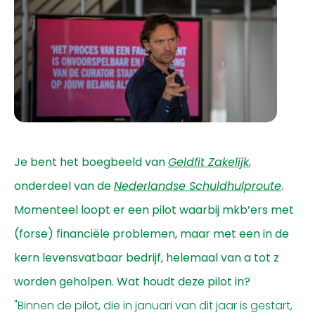
Je bent het boegbeeld van
Geldfit Zakelijk
,
onderdeel van de
Nederlandse Schuldhulproute
.
Momenteel loopt er een pilot waarbij mkb’ers met
(forse) financiële problemen, maar met een in de
kern levensvatbaar bedrijf, helemaal van a tot z
worden geholpen. Wat houdt deze pilot in?
"Binnen de pilot, die in januari van dit jaar is gestart,