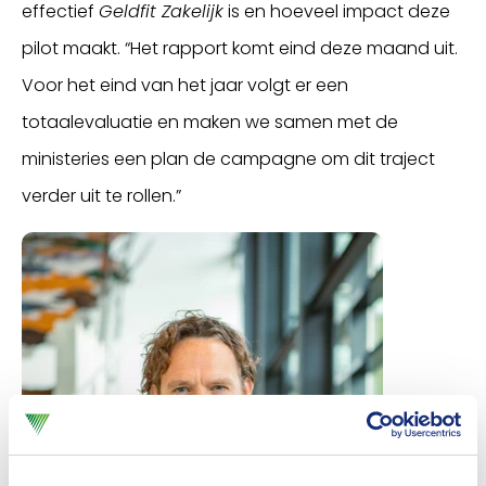
effectief
Geldfit Zakelijk
is en hoeveel impact deze
pilot maakt. “Het rapport komt eind deze maand uit.
Voor het eind van het jaar volgt er een
totaalevaluatie en maken we samen met de
ministeries een plan de campagne om dit traject
verder uit te rollen.”