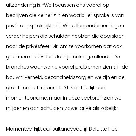
uitzondering is. “We focussen ons vooral op
bedrijven die kleiner zijn en waarbij er sprake is van
privé-aansprakelijkheid. We willen ondernemingen
verder helpen die schulden hebben die doorslaan
naar de privésfeer. Dit, om te voorkomen dat ook
gezinnen sneuvelen door jarenlange ellende. De
branches waar we nu vooral problemen zien zijn de
bouwnijverheid, gezondheidszorg en welzijn en de
groot- en detailhandel. Dit is natuurlijk een
momentopname, maar in deze sectoren zien we
miljoenen aan schulden, zowel privé als zakelijk.”
Momenteel kijkt consultancybedrijf Deloitte hoe