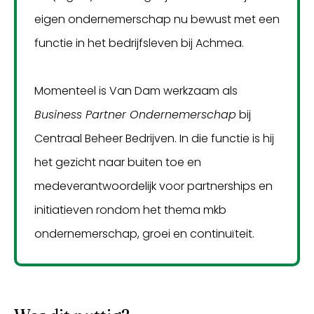
eigen ondernemerschap nu bewust met een
functie in het bedrijfsleven bij Achmea.
Momenteel is Van Dam werkzaam als
Business Partner Ondernemerschap
bij
Centraal Beheer Bedrijven. In die functie is hij
het gezicht naar buiten toe en
medeverantwoordelijk voor partnerships en
initiatieven rondom het thema mkb
ondernemerschap, groei en continuïteit.