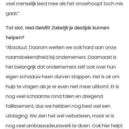
veel menselijk leed mee als het onverhoopt toch mis
gaat.”
Tot slot. Had
Geldfit Zakelijk
je destijds kunnen
helpen?
“Absoluut. Daarom werken we ook hard aan onze
naamsbekendheid bij ondernemers. Daarnaast is
het belangrijk dat ondernemers zelf ook over hun
eigen schaduw heen durven stappen. Het is ok om
hulp te vragen als je er even niet meer uitkomt. Er is
nog veel schaamte rond falen en dreigend
faillissement, dus we hebben nog best wel een
uitdaging. We zien het wel verbeteren, maar er is
nog veel ambassadeurswerk te doen. Ook hier helpt