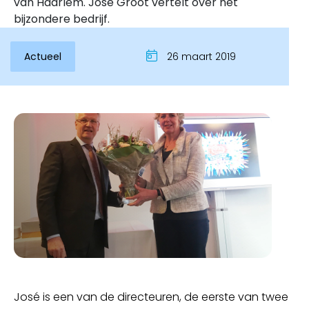
van Haarlem. José Groot vertelt over het
bijzondere bedrijf.
Actueel
26 maart 2019
Inloggen
José is een van de directeuren, de eerste van twee