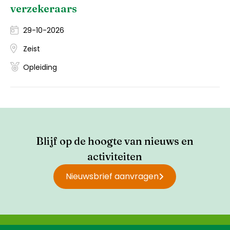
verzekeraars
29-10-2026
Zeist
Opleiding
Blijf op de hoogte van nieuws en
activiteiten
Nieuwsbrief aanvragen