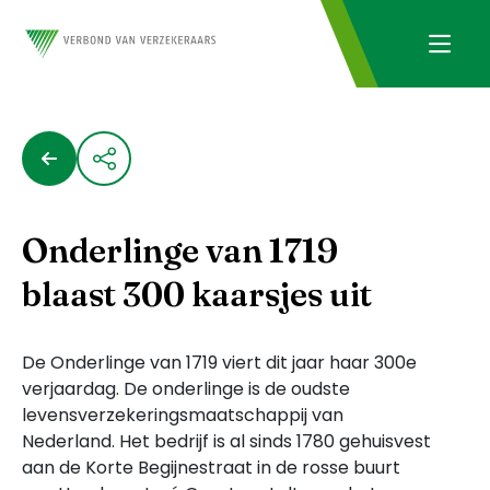
Onderlinge van 1719
blaast 300 kaarsjes uit
De Onderlinge van 1719 viert dit jaar haar 300e
verjaardag. De onderlinge is de oudste
levensverzekeringsmaatschappij van
Nederland. Het bedrijf is al sinds 1780 gehuisvest
aan de Korte Begijnestraat in de rosse buurt