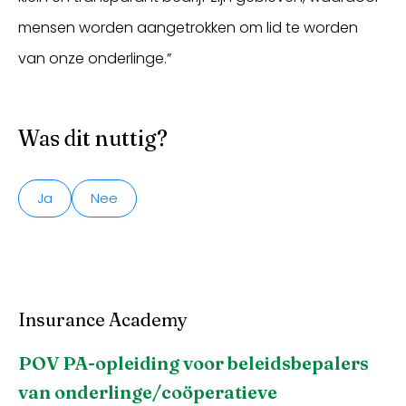
mensen worden aangetrokken om lid te worden
van onze onderlinge.”
Was dit nuttig?
Ja
Nee
Insurance Academy
POV PA-opleiding voor beleidsbepalers
van onderlinge/coöperatieve